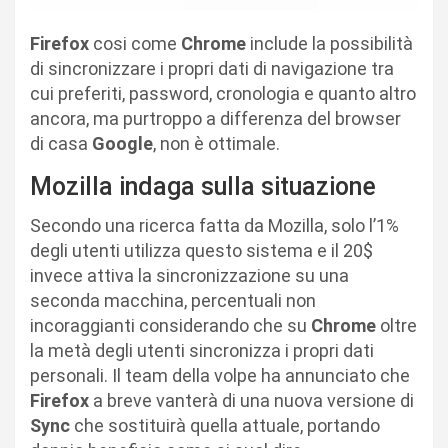
Firefox
cosi come
Chrome
include la possibilità
di sincronizzare i propri dati di navigazione tra
cui preferiti, password, cronologia e quanto altro
ancora, ma purtroppo a differenza del browser
di casa
Google
, non è ottimale.
Mozilla indaga sulla situazione
Secondo una ricerca fatta da Mozilla, solo l’1%
degli utenti utilizza questo sistema e il 20$
invece attiva la sincronizzazione su una
seconda macchina, percentuali non
incoraggianti considerando che su
Chrome
oltre
la metà degli utenti sincronizza i propri dati
personali. Il team della volpe ha annunciato che
Firefox
a breve vanterà di una nuova versione di
Sync
che sostituirà quella attuale, portando