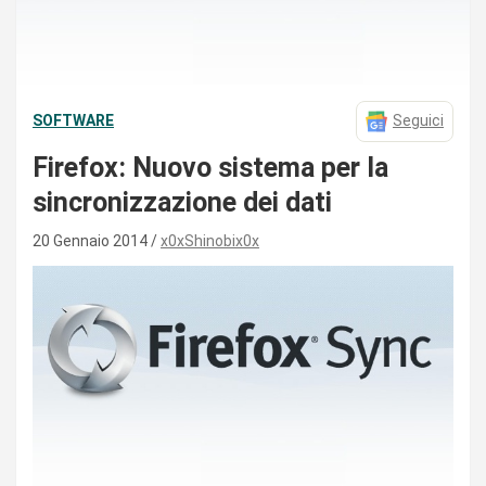
SOFTWARE
Seguici
Firefox: Nuovo sistema per la
sincronizzazione dei dati
20 Gennaio 2014
x0xShinobix0x