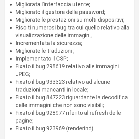
Migliorata l’interfaccia utente;
Migliorato il gestore delle password;
Migliorate le prestazioni su molti dispositivi;
Risolti numerosi bug tra cui quello relativo alla
visualizzazione delle immagini,
Incrementata la sicurezza;
Migliorate le traduzioni ;
Implementato il CSP;
Fixato il bug 298619 relativo alle immagini
JPEG;
Fixato il bug 933323 relativo ad alcune
traduzioni mancanti in locale;
Fixato il bug 847223 riguardante la decodifica
delle immagini che non sono visibili;
Fixato il bug 928977 riferito al refresh delle
pagine;
Fixato il bug 923969 (renderind).