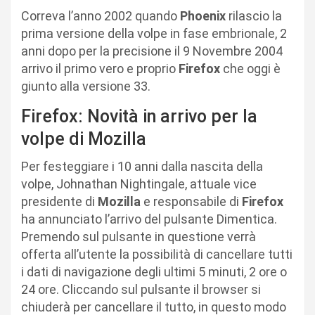
Correva l’anno 2002 quando
Phoenix
rilascio la
prima versione della volpe in fase embrionale, 2
anni dopo per la precisione il 9 Novembre 2004
arrivo il primo vero e proprio
Firefox
che oggi è
giunto alla versione 33.
Firefox: Novità in arrivo per la
volpe di Mozilla
Per festeggiare i 10 anni dalla nascita della
volpe, Johnathan Nightingale, attuale vice
presidente di
Mozilla
e responsabile di
Firefox
ha annunciato l’arrivo del pulsante Dimentica.
Premendo sul pulsante in questione verrà
offerta all’utente la possibilità di cancellare tutti
i dati di navigazione degli ultimi 5 minuti, 2 ore o
24 ore. Cliccando sul pulsante il browser si
chiuderà per cancellare il tutto, in questo modo