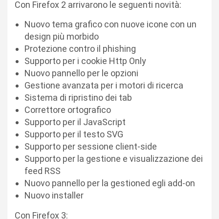
Con Firefox 2 arrivarono le seguenti novità:
Nuovo tema grafico con nuove icone con un
design più morbido
Protezione contro il phishing
Supporto per i cookie Http Only
Nuovo pannello per le opzioni
Gestione avanzata per i motori di ricerca
Sistema di ripristino dei tab
Correttore ortografico
Supporto per il JavaScript
Supporto per il testo SVG
Supporto per sessione client-side
Supporto per la gestione e visualizzazione dei
feed RSS
Nuovo pannello per la gestioned egli add-on
Nuovo installer
Con Firefox 3: