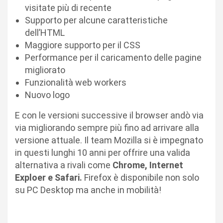
visitate più di recente
Supporto per alcune caratteristiche
dell’HTML
Maggiore supporto per il CSS
Performance per il caricamento delle pagine
migliorato
Funzionalità web workers
Nuovo logo
E con le versioni successive il browser andò via
via migliorando sempre più fino ad arrivare alla
versione attuale. Il team Mozilla si è impegnato
in questi lunghi 10 anni per offrire una valida
alternativa a rivali come
Chrome, Internet
Exploer e Safari.
Firefox è disponibile non solo
su PC Desktop ma anche in mobilità!