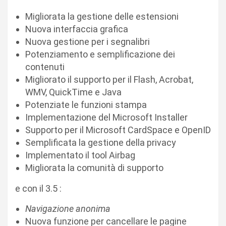
Migliorata la gestione delle estensioni
Nuova interfaccia grafica
Nuova gestione per i segnalibri
Potenziamento e semplificazione dei
contenuti
Migliorato il supporto per il Flash, Acrobat,
WMV, QuickTime e Java
Potenziate le funzioni stampa
Implementazione del Microsoft Installer
Supporto per il Microsoft CardSpace e OpenID
Semplificata la gestione della privacy
Implementato il tool Airbag
Migliorata la comunità di supporto
e con il 3.5 :
Navigazione anonima
Nuova funzione per cancellare le pagine