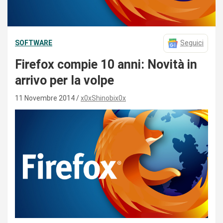
SOFTWARE
Seguici
Firefox compie 10 anni: Novità in
arrivo per la volpe
11 Novembre 2014
x0xShinobix0x