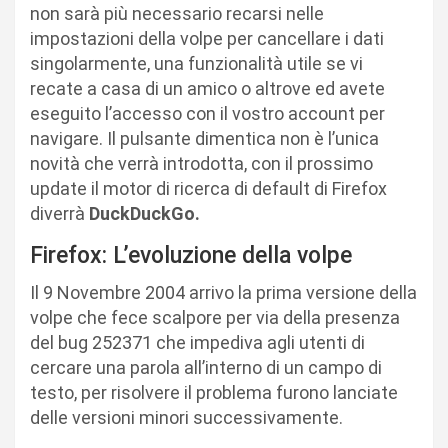
non sarà più necessario recarsi nelle
impostazioni della volpe per cancellare i dati
singolarmente, una funzionalità utile se vi
recate a casa di un amico o altrove ed avete
eseguito l’accesso con il vostro account per
navigare. Il pulsante dimentica non è l’unica
novità che verrà introdotta, con il prossimo
update il motor di ricerca di default di Firefox
diverrà
DuckDuckGo.
Firefox: L’evoluzione della volpe
Il 9 Novembre 2004 arrivo la prima versione della
volpe che fece scalpore per via della presenza
del bug 252371 che impediva agli utenti di
cercare una parola all’interno di un campo di
testo, per risolvere il problema furono lanciate
delle versioni minori successivamente.