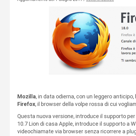
Mozilla
, in data odierna, con un leggero anticipo
Firefox
, il browser della volpe rossa di cui voglia
Questa nuova versione, introduce il supporto per 
10.7 Lion di casa Apple, introduce il supporto a
videochiamate via browser senza ricorrere a plugin