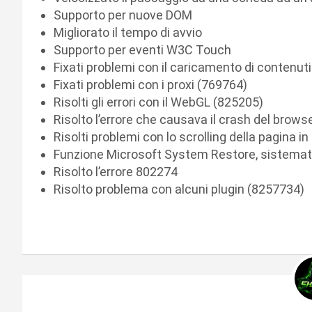
Supporto per nuove DOM
Migliorato il tempo di avvio
Supporto per eventi W3C Touch
Fixati problemi con il caricamento di contenu
Fixati problemi con i proxi (769764)
Risolti gli errori con il WebGL (825205)
Risolto l’errore che causava il crash del brows
Risolti problemi con lo scrolling della pagina i
Funzione Microsoft System Restore, sistemat
Risolto l’errore 802274
Risolto problema con alcuni plugin (8257734)