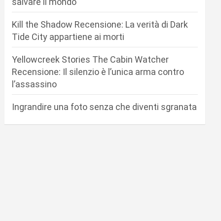
salvare il mondo
Kill the Shadow Recensione: La verità di Dark
Tide City appartiene ai morti
Yellowcreek Stories The Cabin Watcher
Recensione: Il silenzio è l’unica arma contro
l’assassino
Ingrandire una foto senza che diventi sgranata