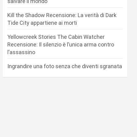
salvare il mondo
Kill the Shadow Recensione: La verità di Dark
Tide City appartiene ai morti
Yellowcreek Stories The Cabin Watcher
Recensione: Il silenzio è l’unica arma contro
l’assassino
Ingrandire una foto senza che diventi sgranata