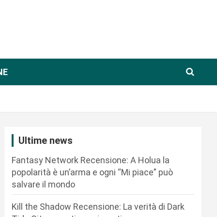
NE
Ultime news
Fantasy Network Recensione: A Holua la
popolarità è un’arma e ogni “Mi piace” può
salvare il mondo
Kill the Shadow Recensione: La verità di Dark