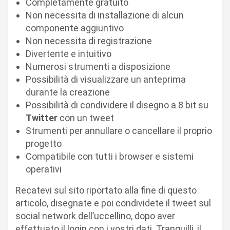
Completamente gratuito
Non necessita di installazione di alcun
componente aggiuntivo
Non necessita di registrazione
Divertente e intuitivo
Numerosi strumenti a disposizione
Possibilità di visualizzare un anteprima
durante la creazione
Possibilità di condividere il disegno a 8 bit su
Twitter
con un tweet
Strumenti per annullare o cancellare il proprio
progetto
Compatibile con tutti i browser e sistemi
operativi
Recatevi sul sito riportato alla fine di questo
articolo, disegnate e poi condividete il tweet sul
social network dell’uccellino, dopo aver
effettuato il login con i vostri dati. Tranquilli, il