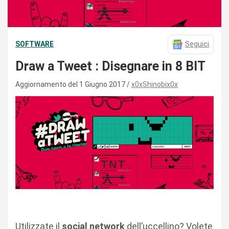
SOFTWARE
Seguici
Draw a Tweet : Disegnare in 8 BIT
Aggiornamento del 1 Giugno 2017
x0xShinobix0x
Utilizzate il
social network
dell’uccellino? Volete