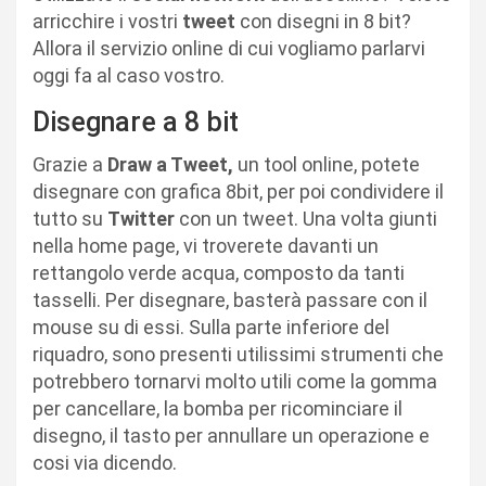
arricchire i vostri
tweet
con disegni in 8 bit?
Allora il servizio online di cui vogliamo parlarvi
oggi fa al caso vostro.
Disegnare a 8 bit
Grazie a
Draw a Tweet,
un tool online, potete
disegnare con grafica 8bit, per poi condividere il
tutto su
Twitter
con un tweet. Una volta giunti
nella home page, vi troverete davanti un
rettangolo verde acqua, composto da tanti
tasselli. Per disegnare, basterà passare con il
mouse su di essi. Sulla parte inferiore del
riquadro, sono presenti utilissimi strumenti che
potrebbero tornarvi molto utili come la gomma
per cancellare, la bomba per ricominciare il
disegno, il tasto per annullare un operazione e
cosi via dicendo.