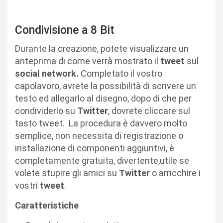
Condivisione a 8 Bit
Durante la creazione, potete visualizzare un
anteprima di come verrà mostrato il
tweet
sul
social network.
Completato il vostro
capolavoro, avrete la possibilità di scrivere un
testo ed allegarlo al disegno, dopo di che per
condividerlo su
Twitter
, dovrete cliccare sul
tasto tweet. La procedura è davvero molto
semplice, non necessita di registrazione o
installazione di componenti aggiuntivi, è
completamente gratuita, divertente,utile se
volete stupire gli amici su
Twitter
o arricchire i
vostri
tweet
.
Caratteristiche