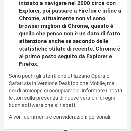
iniziato a navigare nel 2000 circa con
Explorer, poi passare a Firefox e infine a
Chrome, attualmente non vi sono
browser migliori di Chrome, questo è
quello che penso non è un dato di fatto
attenzione anche se secondo delle
statistiche stilate di recente, Chrome è
al primo posto seguito da Explorer e
Firefox.
Sono pochi gli utenti che utilizzano Opera o
Safari sia in versione Desktop che Mobile, ma
noi di amicopc ci occupiamo di informare i nostri
lettori sulla presenza di nuove versioni di ogni
buon software che si rispetti.
A voi i commenti e considerazioni personali!