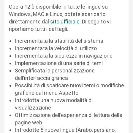
Opera 12 è disponibile in tutte le lingue su
Windows, MAC e Linux, potete scaricarlo
direttamente dal
sito ufficiale
. Di seguito vi
riportiamo tutti i dettagli.
Incrementata la stabilità del sistema
Incrementata la velocità di utilizzo
Incrementata la sicurezza in navigazione
Implementazione di una serie di temi
Semplificata la personalizzazione
dell’interfaccia grafica
Possibilità di scaricare nuovi temi o modifiche
grafiche dal menu Aspetto
Introdotta una nuova modalità di
visualizzazione
Ottimizzazione dell’esperienza di lettura delle
pagine web
Introdotte 5 nuove lingue (Arabo, persiano,