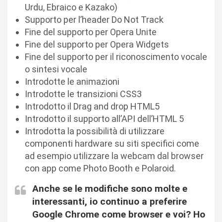
Urdu, Ebraico e Kazako)
Supporto per l’header Do Not Track
Fine del supporto per Opera Unite
Fine del supporto per Opera Widgets
Fine del supporto per il riconoscimento vocale
o sintesi vocale
Introdotte le animazioni
Introdotte le transizioni CSS3
Introdotto il Drag and drop HTML5
Introdotto il supporto all’API dell’HTML 5
Introdotta la possibilità di utilizzare
componenti hardware su siti specifici come
ad esempio utilizzare la webcam dal browser
con app come Photo Booth e Polaroid.
Anche se le modifiche sono molte e
interessanti, io continuo a preferire
Google Chrome come browser e voi? Ho