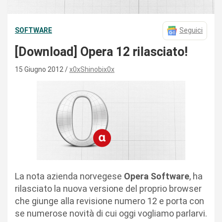
SOFTWARE
Seguici
[Download] Opera 12 rilasciato!
15 Giugno 2012
x0xShinobix0x
La nota azienda norvegese
Opera Software
, ha
rilasciato la nuova versione del proprio browser
che giunge alla revisione numero 12 e porta con
se numerose novità di cui oggi vogliamo parlarvi.