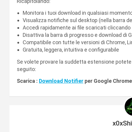
Ricapitolando:
Monitora i tuoi download in qualsiasi momento
Visualizza notifiche sul desktop (nella barra d
Accedi rapidamente ai file scaricati cliccando
Disattiva la barra di progresso e download di
Compatibile con tutte le versioni di Chrome, 
Gratuita, leggera, intuitiva e configurabile
Se volete provare la suddetta estensione potete fa
seguito:
Scarica :
Download Notifier
per Google Chrome
x0xSh