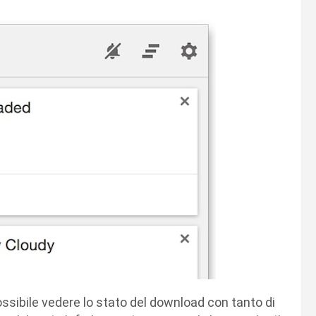
ossibile vedere lo stato del download con tanto di