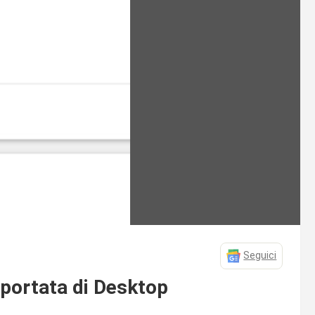
Seguici
 portata di Desktop