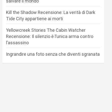
salvare il mondo
Kill the Shadow Recensione: La verità di Dark
Tide City appartiene ai morti
Yellowcreek Stories The Cabin Watcher
Recensione: Il silenzio è l’unica arma contro
l’assassino
Ingrandire una foto senza che diventi sgranata