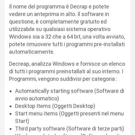
Il nome del programma è Decrap e potete
vedere un anteprima in alto. Il software in
questione, è completamente gratuito ed
utilizzabile su qualsiasi sistema operativo
Windows sia a 32 che a 64 bit, una volta avviato,
potete rimuovere tutti i programmi pre-installati
automaticamente.
Decreap, analizza Windows e fornisce un elenco
di tutti i programmi preinstallati al suo interno. I
Programmi, vengono suddivisi per categoria :
Automatically starting software (Software di
avvio automatico)
Desktop Items (Oggetti Desktop)
Start menu items (Oggetti presenti nel menu
Start)
Third party software (Software di terze parti)