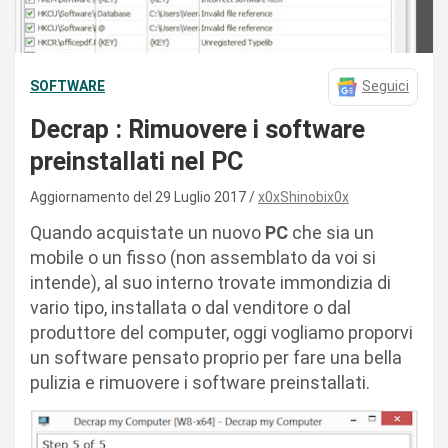
SOFTWARE
Seguici
Decrap : Rimuovere i software
preinstallati nel PC
Aggiornamento del 29 Luglio 2017
x0xShinobix0x
Quando acquistate un nuovo
PC
che sia un
mobile o un fisso (non assemblato da voi si
intende), al suo interno trovate immondizia di
vario tipo, installata o dal venditore o dal
produttore del computer, oggi vogliamo proporvi
un software pensato proprio per fare una bella
pulizia e rimuovere i software preinstallati.