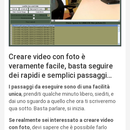
Creare video con foto è
veramente facile, basta seguire
dei rapidi e semplici passaggi…
I passaggi da eseguire sono di una facilità
unica
, prenditi qualche minuto libero, siediti, e
dai uno sguardo a quello che ora ti scriveremo
qua sotto. Basta parlare, si inizia.
Se realmente sei interessato a creare video
con foto
, devi sapere che è possibile farlo