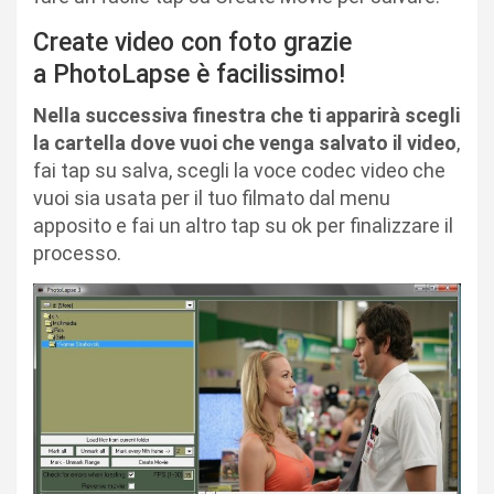
Create video con foto grazie
a PhotoLapse è facilissimo!
Nella successiva finestra che ti apparirà scegli
la cartella dove vuoi che venga salvato il video
,
fai tap su salva, scegli la voce codec video che
vuoi sia usata per il tuo filmato dal menu
apposito e fai un altro tap su ok per finalizzare il
processo.