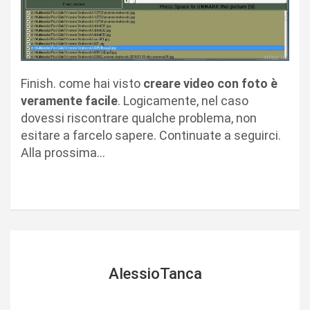
Finish. come hai visto
creare video con foto è
veramente facile
. Logicamente, nel caso
dovessi riscontrare qualche problema, non
esitare a farcelo sapere. Continuate a seguirci.
Alla prossima…
AlessioTanca