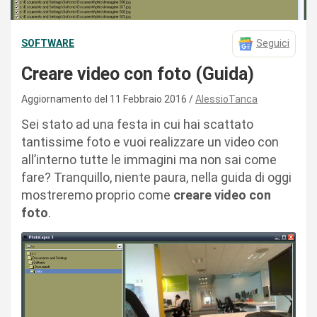
SOFTWARE
Seguici
Creare video con foto (Guida)
Aggiornamento del 11 Febbraio 2016
AlessioTanca
Sei stato ad una festa in cui hai scattato
tantissime foto e vuoi realizzare un video con
all’interno tutte le immagini ma non sai come
fare? Tranquillo, niente paura, nella guida di oggi
mostreremo proprio come
creare video con
foto
.