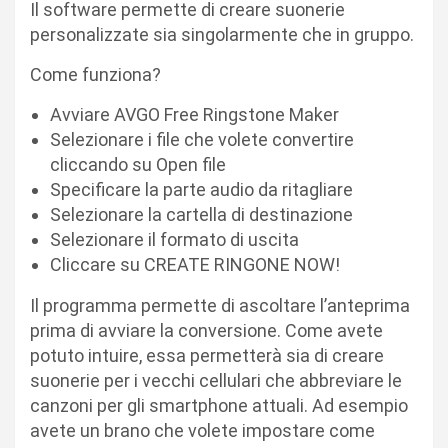
Il software permette di creare suonerie
personalizzate sia singolarmente che in gruppo.
Come funziona?
Avviare AVGO Free Ringstone Maker
Selezionare i file che volete convertire
cliccando su Open file
Specificare la parte audio da ritagliare
Selezionare la cartella di destinazione
Selezionare il formato di uscita
Cliccare su CREATE RINGONE NOW!
Il programma permette di ascoltare l’anteprima
prima di avviare la conversione. Come avete
potuto intuire, essa permetterà sia di creare
suonerie per i vecchi cellulari che abbreviare le
canzoni per gli smartphone attuali. Ad esempio
avete un brano che volete impostare come