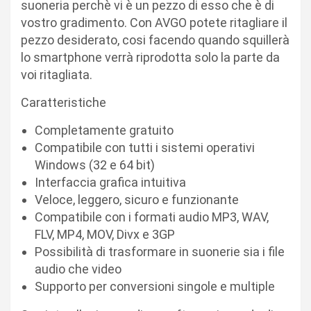
suoneria perchè vi è un pezzo di esso che è di
vostro gradimento. Con AVGO potete ritagliare il
pezzo desiderato, cosi facendo quando squillerà
lo smartphone verrà riprodotta solo la parte da
voi ritagliata.
Caratteristiche
Completamente gratuito
Compatibile con tutti i sistemi operativi
Windows (32 e 64 bit)
Interfaccia grafica intuitiva
Veloce, leggero, sicuro e funzionante
Compatibile con i formati audio MP3, WAV,
FLV, MP4, MOV, Divx e 3GP
Possibilità di trasformare in suonerie sia i file
audio che video
Supporto per conversioni singole e multiple