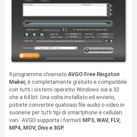
Il programma chiamato
AVGO Free Ringston
Maker,
è completamente gratuito e compatibile
con tutti i sistemi operativi Windows sia a 32
che a 64 bit. Una volta installato ed avviato,
potrete convertire qualsiasi file audio o video in
suonerie per tutti tipi di smartphone e cellulari
vari. AVGO supporta i formati
MP3, WAV, FLV,
MP4, MOV, Divx e 3GP.