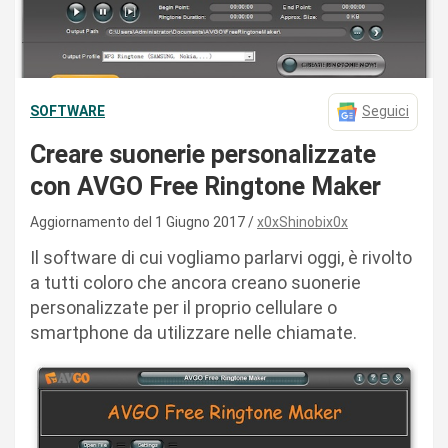
SOFTWARE
Seguici
Creare suonerie personalizzate
con AVGO Free Ringtone Maker
Aggiornamento del 1 Giugno 2017
x0xShinobix0x
Il software di cui vogliamo parlarvi oggi, è rivolto
a tutti coloro che ancora creano suonerie
personalizzate per il proprio cellulare o
smartphone da utilizzare nelle chiamate.