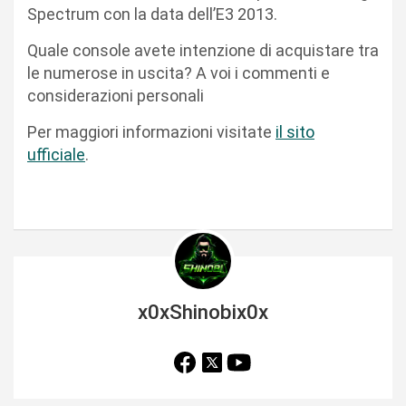
Spectrum con la data dell’E3 2013.
Quale console avete intenzione di acquistare tra
le numerose in uscita? A voi i commenti e
considerazioni personali
Per maggiori informazioni visitate
il sito
ufficiale
.
x0xShinobix0x