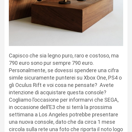
Capisco che sia legno puro, raro e costoso, ma
790 euro sono pur sempre 790 euro.
Personalmente, se dovessi spendere una cifra
simile sicuramente punterei su Xbox One, PS4 o
gli Oculus Rift e voi cosa ne pensate? Avete
intenzione di acquistare questa console?
Cogliamo l’occasione per informarvi che SEGA,
in occasione dell’E3 che si terrà la prossima
settimana a Los Angeles potrebbe presentare
una nuova console, dato che da circa 1 mese
circola sulla rete una foto che riporta il noto logo