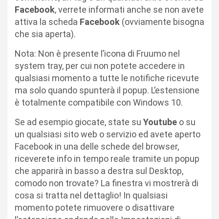
Facebook
, verrete informati anche se non avete
attiva la scheda
Facebook
(ovviamente bisogna
che sia aperta).
Nota: Non è presente l’icona di Fruumo nel
system tray, per cui non potete accedere in
qualsiasi momento a tutte le notifiche ricevute
ma solo quando spunterà il popup. L’estensione
è totalmente compatibile con Windows 10.
Se ad esempio giocate, state su
Youtube
o su
un qualsiasi sito web o servizio ed avete aperto
Facebook in una delle schede del browser,
riceverete info in tempo reale tramite un popup
che apparirà in basso a destra sul Desktop,
comodo non trovate? La finestra vi mostrerà di
cosa si tratta nel dettaglio! In qualsiasi
momento potete rimuovere o disattivare