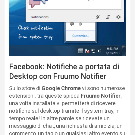
Facebook: Notifiche a portata di
Desktop con Fruumo Notifier
Sullo store di
Google Chrome
vi sono numerose
estensioni, tra queste spicca
Fruumo Notifier
,
una volta installata vi permetterà di ricevere
notifiche sul desktop tramite il system tray, in
tempo reale! In altre parole se ricevete un
messaggio di chat, una richiesta di amicizia, un
commento, un tag o un qualsiasi altro evento su