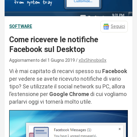
SOFTWARE
Seguici
Come ricevere le notifiche
Facebook sul Desktop
Aggiornamento del 1 Giugno 2019
x0xShinobix0x
Vi è mai capitato di recarvi spesso su
Facebook
per vedere se avete ricevuto notifiche di vario
tipo? Se utilizzate il social network su PC, allora
l’estensione per
Google Chrome
di cui vogliamo
parlarvi oggi vi tornerà molto utile.