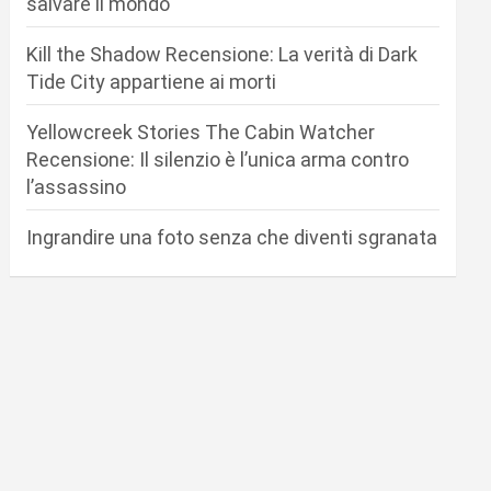
salvare il mondo
Kill the Shadow Recensione: La verità di Dark
Tide City appartiene ai morti
Yellowcreek Stories The Cabin Watcher
Recensione: Il silenzio è l’unica arma contro
l’assassino
Ingrandire una foto senza che diventi sgranata