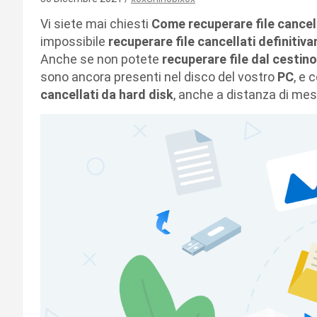
Vi siete mai chiesti
Come recuperare file cancel
impossibile
recuperare file cancellati definiti
Anche se non potete
recuperare file dal cestin
sono ancora presenti nel disco del vostro
PC
, e 
cancellati da hard disk
, anche a distanza di mesi