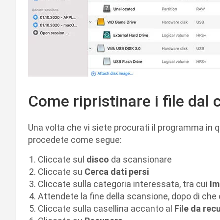
Come ripristinare i file dal 
Una volta che vi siete procurati il programma in q
procedete come segue:
Cliccate sul
disco
da scansionare
Cliccate su
Cerca dati persi
Cliccate sulla categoria interessata, tra cui
Im
Attendete la fine della scansione, dopo di che
Cliccate sulla casellina accanto al
File da rec