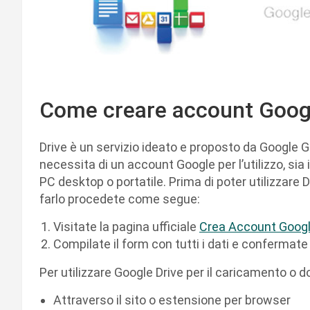
Come creare account Googl
Drive è un servizio ideato e proposto da Google 
necessita di un account Google per l’utilizzo, si
PC desktop o portatile. Prima di poter utilizzare 
farlo procedete come segue:
Visitate la pagina ufficiale
Crea Account Goog
Compilate il form con tutti i dati e confermate
Per utilizzare Google Drive per il caricamento o d
Attraverso il sito o estensione per browser