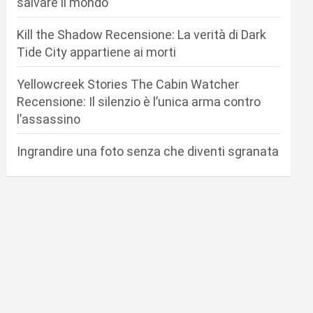
salvare il mondo
Kill the Shadow Recensione: La verità di Dark
Tide City appartiene ai morti
Yellowcreek Stories The Cabin Watcher
Recensione: Il silenzio è l’unica arma contro
l’assassino
Ingrandire una foto senza che diventi sgranata