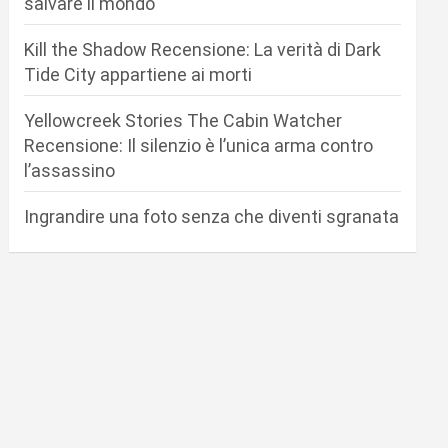
salvare il mondo
Kill the Shadow Recensione: La verità di Dark
Tide City appartiene ai morti
Yellowcreek Stories The Cabin Watcher
Recensione: Il silenzio è l’unica arma contro
l’assassino
Ingrandire una foto senza che diventi sgranata