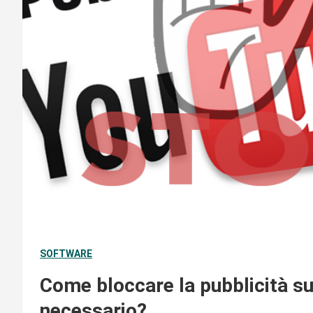
SOFTWARE
Come bloccare la pubblicità su
necessario?