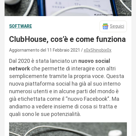
SOFTWARE
Seguici
ClubHouse, cos’è e come funziona
Aggiornamento del 11 Febbraio 2021
x0xShinobix0x
Dal 2020 è stata lanciato un
nuovo social
network
che permette di interagire con altri
semplicemente tramite la propria voce. Questa
nuova piattaforma social ha già al suo interno
numerosi utenti e in alcune parti del mondo è
già etichettata come il “nuovo Facebook”. Ma
andiamo a vedere insieme di cosa si tratta e
quali sono le sue potenzialità.