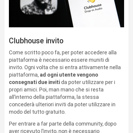
Clubhouse invito
Come scritto poco fa, per poter accedere alla
piattaforma è necessario essere muniti di
invito. Ogni volta che si entra attivamente nella
piattaforma,
ad ogni utente vengono
consegnati due inviti
da poter utilizzare per i
propri amici. Poi, man mano che si resta
all’interno della piattaforma, la stessa
concederà ulteriori inviti da poter utilizzare in
modo del tutto gratuito.
Per entrare a far parte della community, dopo
aver ricevuto l’invito, non è necessario