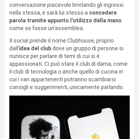
conversazione piacevole limitando gli ingressi
nella stessa, e sarà lui stesso a
concedere
parola tramite appunto l’utilizzo della mano
come se fosse un’assemblea.
Il social prende il nome Clubhouse, proprio
dall’
idea del club
dove un gruppo di persone si
riunisce per parlare di temi di cui si è
appassionati. Ci può stare il club di dama, come
il club di tecnologia o anche quello di cucina in
cui i vari appartenenti potranno scambiarsi
consigli e suggerimenti, unicamente parlando.