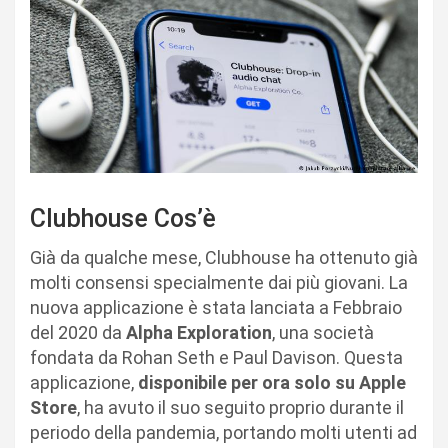
Clubhouse Cos’è
Già da qualche mese, Clubhouse ha ottenuto già
molti consensi specialmente dai più giovani. La
nuova applicazione è stata lanciata a Febbraio
del 2020 da
Alpha Exploration
, una società
fondata da Rohan Seth e Paul Davison. Questa
applicazione,
disponibile per ora solo su Apple
Store
, ha avuto il suo seguito proprio durante il
periodo della pandemia, portando molti utenti ad