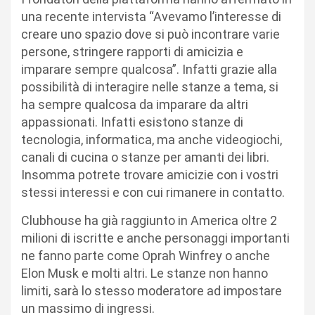
una recente intervista “Avevamo l’interesse di
creare uno spazio dove si può incontrare varie
persone, stringere rapporti di amicizia e
imparare sempre qualcosa”. Infatti grazie alla
possibilità di interagire nelle stanze a tema, si
ha sempre qualcosa da imparare da altri
appassionati. Infatti esistono stanze di
tecnologia, informatica, ma anche videogiochi,
canali di cucina o stanze per amanti dei libri.
Insomma potrete trovare amicizie con i vostri
stessi interessi e con cui rimanere in contatto.
Clubhouse ha già raggiunto in America oltre 2
milioni di iscritte e anche personaggi importanti
ne fanno parte come Oprah Winfrey o anche
Elon Musk e molti altri. Le stanze non hanno
limiti, sarà lo stesso moderatore ad impostare
un massimo di ingressi.