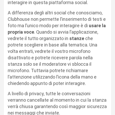
interagire in questa piattaforma social.
A differenza degli altri social che conosciamo,
Clubhouse non permette l’inserimento di testi e
foto ma l’unico modo per interagire è di
usare la
propria voce
. Quando si avvia l’applicazione,
vedrete il tutto organizzato in
stanze
che
potrete scegliere in base alla tematica. Una
volta entrati, vedrete il vostro microfono
disattivato e potrete ricevere parola nella
stanza solo se il moderatore vi sblocca il
microfono. Tuttavia potrete richiamare
l’attenzione utilizzando l’icona della mano e
chiedendo appunto di poter interagire.
A livello di privacy, tutte le conversazioni
verranno cancellate al momento in cui la stanza
verrà chiusa garantendo così maggior sicurezza
nei messaggi che inviate.