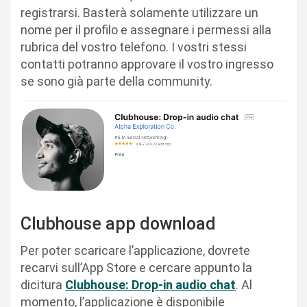
registrarsi. Basterà solamente utilizzare un
nome per il profilo e assegnare i permessi alla
rubrica del vostro telefono. I vostri stessi
contatti potranno approvare il vostro ingresso
se sono già parte della community.
Clubhouse app download
Per poter scaricare l’applicazione, dovrete
recarvi sull’App Store e cercare appunto la
dicitura
Clubhouse: Drop-in audio cha‪t‬
. Al
momento, l’applicazione è disponibile