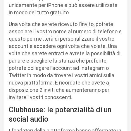
unicamente per iPhone e può essere utilizzata
in modo del tutto gratuito.
Una volta che avrete ricevuto l’invito, potrete
associare il vostro nome al numero di telefono e
questo permetterà di personalizzare il vostro
account e accedere ogni volta che volete. Una
volta che sarete entrati e avrete la possibilità di
parlare e scegliere la stanza che preferite,
potrete collegare l’account ad Instagram o
Twitter in modo da trovare i vostri amici sulla
nuova piattaforma. E ricordate che avete a
disposizione 2 inviti che aumenteranno per
invitare i vostri conoscenti.
Clubhouse: le potenzialità di un
social audio
I fondatori della piattaforma hanno affermato in