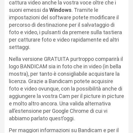
cattura video anche la vostra voce oltre che i
suoni emessi da
Windows
. Tramite le
impostazioni del software potete modificare il
percorso di destinazione per il salvataggio di
foto e video, i pulsanti da premere sulla tastiera
per catturare foto e video rapidamente ed altri
settaggi.
Nella versione GRATUITA purtroppo comparirà il
logo BANDICAM sia in foto che in video (in bella
mostra), per tanto è consigliabile acquistare la
licenza. Grazie a Bandicam potete acquisire
foto e video ovunque, con la possibilità anche di
aggiungere la vostra Cam per il picture in picture
e molto altro ancora. Una valida alternativa
all’estensione per Google Chrome di cui vi
abbiamo parlato quest’oggi.
Per maggiori informazioni su Bandicam e per il