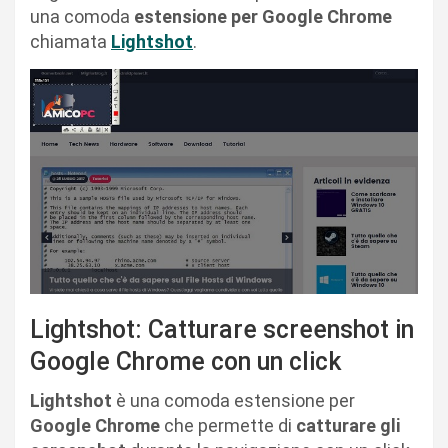
una comoda
estensione per Google Chrome
chiamata
Lightshot
.
Lightshot: Catturare screenshot in
Google Chrome con un click
Lightshot
è una comoda estensione per
Google Chrome
che permette di
catturare gli