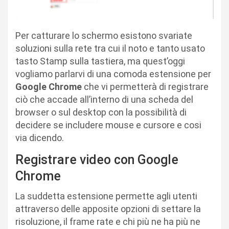
Per catturare lo schermo esistono svariate
soluzioni sulla rete tra cui il noto e tanto usato
tasto Stamp sulla tastiera, ma quest’oggi
vogliamo parlarvi di una comoda estensione per
Google Chrome
che vi permetterà di registrare
ciò che accade all’interno di una scheda del
browser o sul desktop con la possibilità di
decidere se includere mouse e cursore e cosi
via dicendo.
Registrare video con Google
Chrome
La suddetta estensione permette agli utenti
attraverso delle apposite opzioni di settare la
risoluzione, il frame rate e chi più ne ha più ne