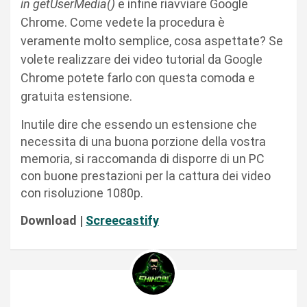
in getUserMedia()
e infine riavviare Google
Chrome. Come vedete la procedura è
veramente molto semplice, cosa aspettate? Se
volete realizzare dei video tutorial da Google
Chrome potete farlo con questa comoda e
gratuita estensione.
Inutile dire che essendo un estensione che
necessita di una buona porzione della vostra
memoria, si raccomanda di disporre di un PC
con buone prestazioni per la cattura dei video
con risoluzione 1080p.
Download |
Screecastify