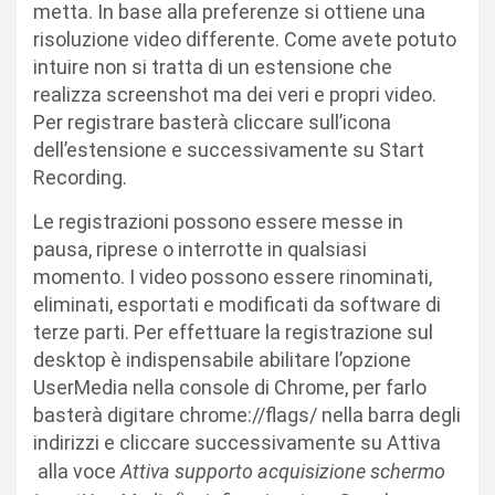
metta. In base alla preferenze si ottiene una
risoluzione video differente. Come avete potuto
intuire non si tratta di un estensione che
realizza screenshot ma dei veri e propri video.
Per registrare basterà cliccare sull’icona
dell’estensione e successivamente su Start
Recording.
Le registrazioni possono essere messe in
pausa, riprese o interrotte in qualsiasi
momento. I video possono essere rinominati,
eliminati, esportati e modificati da software di
terze parti. Per effettuare la registrazione sul
desktop è indispensabile abilitare l’opzione
UserMedia nella console di Chrome, per farlo
basterà digitare chrome://flags/ nella barra degli
indirizzi e cliccare successivamente su Attiva
alla voce
Attiva supporto acquisizione schermo