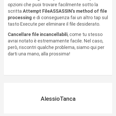
opzioni che puoi trovare facilmente sotto la
scritta
Attempt FileASSASSIN’s method of file
processing
e di conseguenza fai un altro tap sul
tasto Execute per eliminare il file desiderato.
Cancellare file incancellabili
, come tu stesso
avrai notato è estremamente facile. Nel caso,
però, riscontri qualche problema, siamo qui per
darti una mano, alla prossima!
AlessioTanca