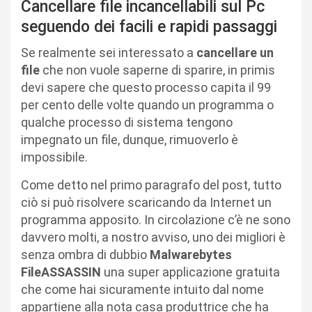
Cancellare file incancellabili sul Pc
seguendo dei facili e rapidi passaggi
Se realmente sei interessato a
cancellare un
file
che non vuole saperne di sparire, in primis
devi sapere che questo processo capita il 99
per cento delle volte quando un programma o
qualche processo di sistema tengono
impegnato un file, dunque, rimuoverlo è
impossibile.
Come detto nel primo paragrafo del post, tutto
ciò si può risolvere scaricando da Internet un
programma apposito. In circolazione c’è ne sono
davvero molti, a nostro avviso, uno dei migliori è
senza ombra di dubbio
Malwarebytes
FileASSASSIN
una super applicazione gratuita
che come hai sicuramente intuito dal nome
appartiene alla nota casa produttrice che ha