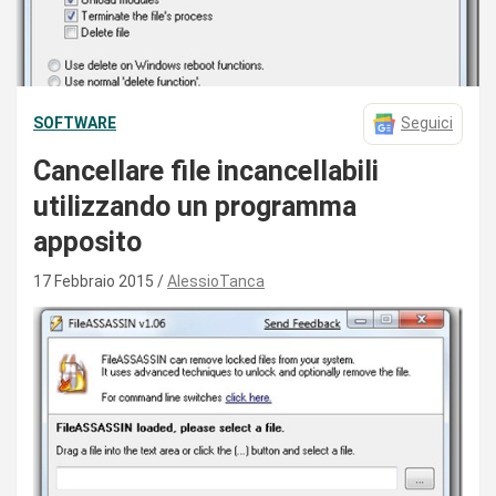
SOFTWARE
Seguici
Cancellare file incancellabili
utilizzando un programma
apposito
17 Febbraio 2015
AlessioTanca