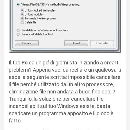
Il tuo
Pc
da un po’ di giorni sta iniziando a crearti
problemi? Appena vuoi cancellare un qualcosa ti
esce la seguente scritta: impossibile cancellare
il file perché utilizzato da un altro processore,
eliminazione file non andata a buon fine ecc. ?
Tranquillo, la soluzione per cancellare file
incancellabili sul tuo Windows esiste, basta
scaricare un programma apposito e il gioco è
fatto.