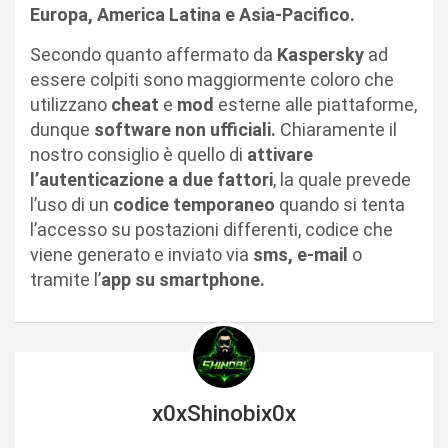
Europa, America Latina e Asia-Pacifico.
Secondo quanto affermato da
Kaspersky
ad
essere colpiti sono maggiormente coloro che
utilizzano
cheat
e
mod
esterne alle piattaforme,
dunque
software non ufficiali.
Chiaramente il
nostro consiglio è quello di
attivare
l’autenticazione a due fattori
, la quale prevede
l’uso di un
codice temporaneo
quando si tenta
l’accesso su postazioni differenti, codice che
viene generato e inviato via
sms, e-mail
o
tramite l’
app su smartphone.
x0xShinobix0x