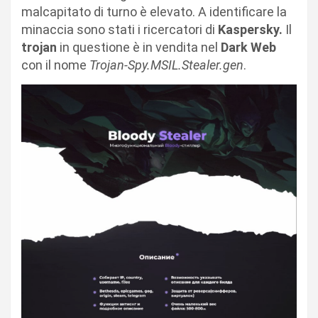
malcapitato di turno è elevato. A identificare la
minaccia sono stati i ricercatori di
Kaspersky.
Il
trojan
in questione è in vendita nel
Dark Web
con il nome
Trojan-Spy.MSIL.Stealer.gen
.