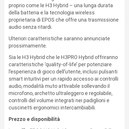
proprio come le H3 Hybrid – una lunga durata
della batteria e la tecnologia wireless
proprietaria di EPOS che offre una trasmissione
audio senza ritardi.
Ulteriori caratteristiche saranno annunciate
prossimamente.
Sia le H3 Hybrid che le H3PRO Hybrid offriranno
caratteristiche ‘quality-of-life’ per potenziare
l’esperienza di gioco dell’utente, inclusi pulsanti
smart intuitivi per un rapido accesso ai controlli
audio, modalità muto attivabile sollevando il
microfono, archetto ultraleggero e regolabile,
controlli del volume integrati nei padiglioni e
cuscinetti ergonomici intercambiabili.
Prezzo e disponibilità