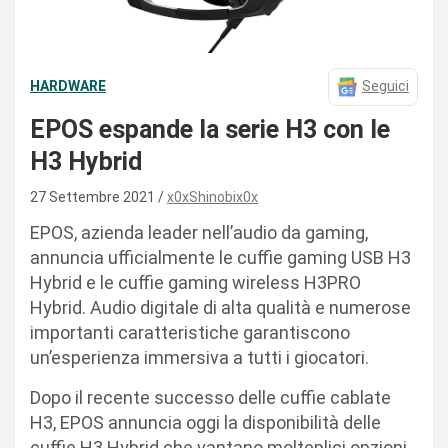
HARDWARE
Seguici
EPOS espande la serie H3 con le
H3 Hybrid
27 Settembre 2021
x0xShinobix0x
EPOS, azienda leader nell’audio da gaming,
annuncia ufficialmente le cuffie gaming USB H3
Hybrid e le cuffie gaming wireless H3PRO
Hybrid. Audio digitale di alta qualità e numerose
importanti caratteristiche garantiscono
un’esperienza immersiva a tutti i giocatori.
Dopo il recente successo delle cuffie cablate
H3, EPOS annuncia oggi la disponibilità delle
cuffie H3 Hybrid che vantano molteplici opzioni