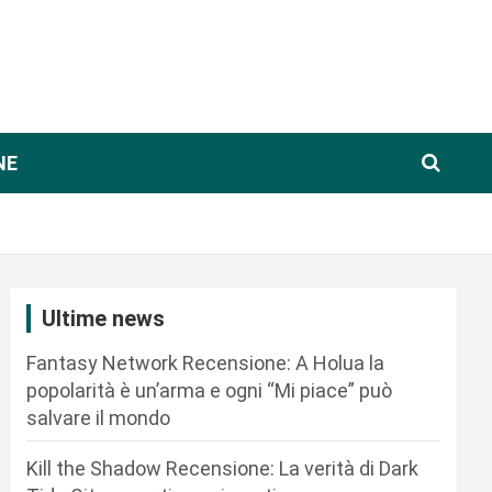
NE
Ultime news
Fantasy Network Recensione: A Holua la
popolarità è un’arma e ogni “Mi piace” può
salvare il mondo
Kill the Shadow Recensione: La verità di Dark