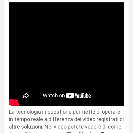
La tecnologia in questione permette di operare
in tempo reale a differenza dei video registrati di
altre soluzioni. Nei video potete vedere di come