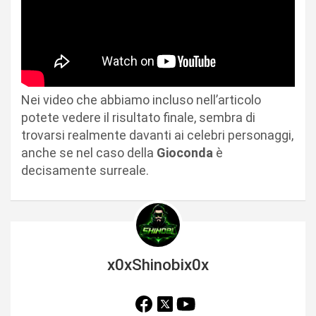
Nei video che abbiamo incluso nell’articolo
potete vedere il risultato finale, sembra di
trovarsi realmente davanti ai celebri personaggi,
anche se nel caso della
Gioconda
è
decisamente surreale.
x0xShinobix0x