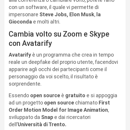
con un software, il quale vi permette di
impersonare
Steve Jobs, Elon Musk
,
la
Gioconda
e molti altri.
Cambia volto su Zoom e Skype
con Avatarify
Avatarify
è un programma che crea in tempo
reale un deepfake del proprio utente, facendovi
apparire agli occhi dei partecipanti come il
personaggio da voi scelto, il risultato è
sorprendente.
Essendo
open source
è
gratuito
e si appoggia
ad un progetto
open source
chiamato
First
Order Motion Model for Image Animation
,
sviluppato da
Snap
e dai ricercatori
dell’
Università di Trento.