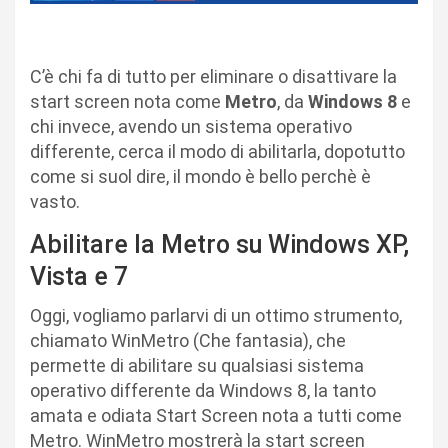
C’è chi fa di tutto per eliminare o disattivare la
start screen nota come
Metro
, da
Windows 8
e
chi invece, avendo un sistema operativo
differente, cerca il modo di abilitarla, dopotutto
come si suol dire, il mondo è bello perchè è
vasto.
Abilitare la Metro su Windows XP,
Vista e 7
Oggi, vogliamo parlarvi di un ottimo strumento,
chiamato WinMetro (Che fantasia), che
permette di abilitare su qualsiasi sistema
operativo differente da Windows 8, la tanto
amata e odiata Start Screen nota a tutti come
Metro. WinMetro mostrerà la start screen