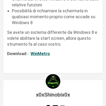
relative funzioni
Possibilità di richiamare la schermata in
qualsiasi momento proprio come accade su
Windows 8
Se avete un sistema differente da Windows 8 e
volete abilitare la start screen, allora questo
strumento fa al caso vostro.
Download :
WinMetro
x0xShinobix0x