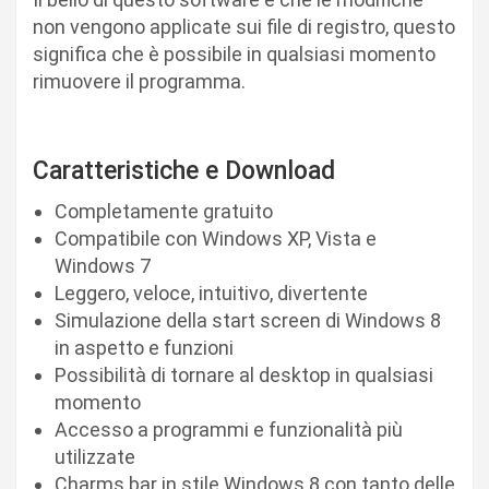
non vengono applicate sui file di registro, questo
significa che è possibile in qualsiasi momento
rimuovere il programma.
Caratteristiche e Download
Completamente gratuito
Compatibile con Windows XP, Vista e
Windows 7
Leggero, veloce, intuitivo, divertente
Simulazione della start screen di Windows 8
in aspetto e funzioni
Possibilità di tornare al desktop in qualsiasi
momento
Accesso a programmi e funzionalità più
utilizzate
Charms bar in stile Windows 8 con tanto delle