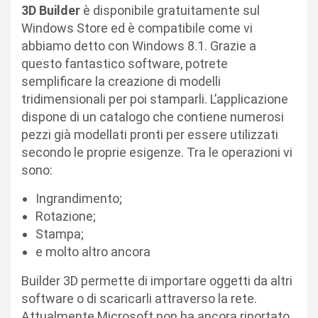
3D Builder
è disponibile gratuitamente sul
Windows Store ed è compatibile come vi
abbiamo detto con Windows 8.1. Grazie a
questo fantastico software, potrete
semplificare la creazione di modelli
tridimensionali per poi stamparli. L’applicazione
dispone di un catalogo che contiene numerosi
pezzi già modellati pronti per essere utilizzati
secondo le proprie esigenze. Tra le operazioni vi
sono:
Ingrandimento;
Rotazione;
Stampa;
e molto altro ancora
Builder 3D permette di importare oggetti da altri
software o di scaricarli attraverso la rete.
Attualmente Microsoft non ha ancora riportato