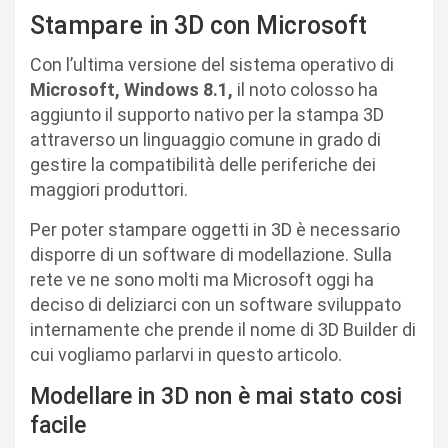
Stampare in 3D con Microsoft
Con l’ultima versione del sistema operativo di
Microsoft, Windows 8.1,
il noto colosso ha
aggiunto il supporto nativo per la stampa 3D
attraverso un linguaggio comune in grado di
gestire la compatibilità delle periferiche dei
maggiori produttori.
Per poter stampare oggetti in 3D è necessario
disporre di un software di modellazione. Sulla
rete ve ne sono molti ma Microsoft oggi ha
deciso di deliziarci con un software sviluppato
internamente che prende il nome di 3D Builder di
cui vogliamo parlarvi in questo articolo.
Modellare in 3D non è mai stato cosi
facile