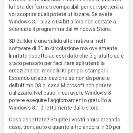
la lista dei formati compatibili per cui spetterà a
voi scoprire quali potete utilizzare. Se avete
Windows 8.1 a 32 o 64 bit allora non esitate a
scaricare il programma dal Windows Store.
3D Builder è una valida alternativa a molti
software di 3D in circolazione ma ovviamente
limitato rispetto ad essi dato che è gratuito ed è
stato pensato per facilitare agli utenti la
creazione dei modelli 3D per poi stamparli.
Essendo un’applicazione se non disponete
dell’ultimo OS di casa Microsoft non potete
utilizzarlo. Nel caso in cui avete Windows 8
potete eseguire l’aggiornamento gratuito a
Windows 8.1 direttamente dallo store.
Cosa aspettate? Stupite i vostri amici creando
case, treni, auto e quanto altro ancora in 3D per