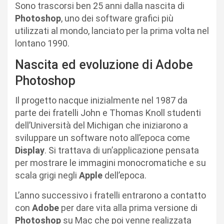
Sono trascorsi ben 25 anni dalla nascita di
Photoshop
, uno dei software grafici più
utilizzati al mondo, lanciato per la prima volta nel
lontano 1990.
Nascita ed evoluzione di Adobe
Photoshop
Il progetto nacque inizialmente nel 1987 da
parte dei fratelli John e Thomas Knoll studenti
dell’Università del Michigan che iniziarono a
sviluppare un software noto all’epoca come
Display
. Si trattava di un’applicazione pensata
per mostrare le immagini monocromatiche e su
scala grigi negli
Apple
dell’epoca.
L’anno successivo i fratelli entrarono a contatto
con
Adobe
per dare vita alla prima versione di
Photoshop
su Mac che poi venne realizzata