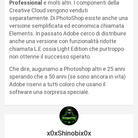
Professional
e molti altri. I componenti della
Creative Cloud vengono venduti
separatamente. Di PhotoShop esiste anche una
versione semplificata ed economica chiamata
Elements. In passato Adobe cerco di distribuire
anche una versione con funzionalità ridotte
chiamata L.E ossia Light Edition che purtroppo
non ottenne il successo sperato.
Che dire, auguriamo a Photoshop altri e 25 anni
sperando che a 50 anni (se sono ancora in vita)
Adobe riservi a tutti coloro che usano il
software una sorpresa speciale.
x0xShinobix0x