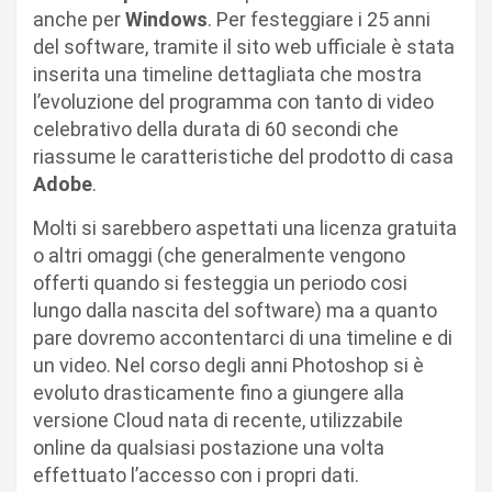
anche per
Windows
. Per festeggiare i 25 anni
del software, tramite il sito web ufficiale è stata
inserita una timeline dettagliata che mostra
l’evoluzione del programma con tanto di video
celebrativo della durata di 60 secondi che
riassume le caratteristiche del prodotto di casa
Adobe
.
Molti si sarebbero aspettati una licenza gratuita
o altri omaggi (che generalmente vengono
offerti quando si festeggia un periodo cosi
lungo dalla nascita del software) ma a quanto
pare dovremo accontentarci di una timeline e di
un video. Nel corso degli anni Photoshop si è
evoluto drasticamente fino a giungere alla
versione Cloud nata di recente, utilizzabile
online da qualsiasi postazione una volta
effettuato l’accesso con i propri dati.