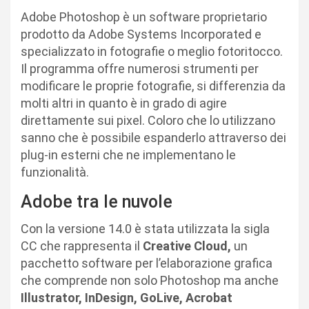
Adobe Photoshop è un software proprietario
prodotto da Adobe Systems Incorporated e
specializzato in fotografie o meglio fotoritocco.
Il programma offre numerosi strumenti per
modificare le proprie fotografie, si differenzia da
molti altri in quanto è in grado di agire
direttamente sui pixel. Coloro che lo utilizzano
sanno che è possibile espanderlo attraverso dei
plug-in esterni che ne implementano le
funzionalità.
Adobe tra le nuvole
Con la versione 14.0 è stata utilizzata la sigla
CC che rappresenta il
Creative Cloud,
un
pacchetto software per l’elaborazione grafica
che comprende non solo Photoshop ma anche
Illustrator, InDesign, GoLive, Acrobat