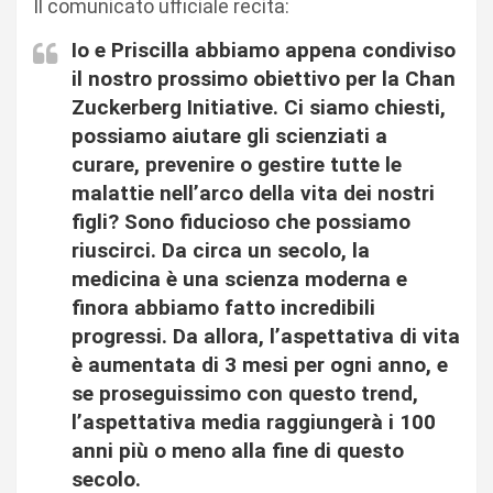
Il comunicato ufficiale recita:
Io e Priscilla abbiamo appena condiviso
il nostro prossimo obiettivo per la Chan
Zuckerberg Initiative. Ci siamo chiesti,
possiamo aiutare gli scienziati a
curare, prevenire o gestire tutte le
malattie nell’arco della vita dei nostri
figli? Sono fiducioso che possiamo
riuscirci. Da circa un secolo, la
medicina è una scienza moderna e
finora abbiamo fatto incredibili
progressi. Da allora, l’aspettativa di vita
è aumentata di 3 mesi per ogni anno, e
se proseguissimo con questo trend,
l’aspettativa media raggiungerà i 100
anni più o meno alla fine di questo
secolo.