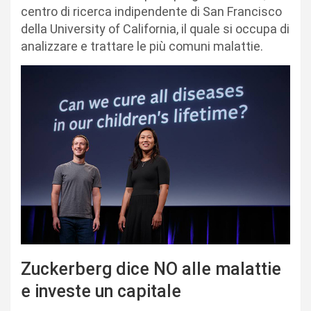
centro di ricerca indipendente di San Francisco
della University of California, il quale si occupa di
analizzare e trattare le più comuni malattie.
Zuckerberg dice NO alle malattie
e investe un capitale