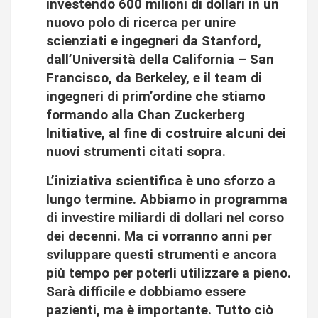
investendo 600 milioni di dollari in un
nuovo polo di ricerca per unire
scienziati e ingegneri da Stanford,
dall’Università della California – San
Francisco, da Berkeley, e il team di
ingegneri di prim’ordine che stiamo
formando alla Chan Zuckerberg
Initiative, al fine di costruire alcuni dei
nuovi strumenti citati sopra.
L’iniziativa scientifica è uno sforzo a
lungo termine. Abbiamo in programma
di investire miliardi di dollari nel corso
dei decenni. Ma ci vorranno anni per
sviluppare questi strumenti e ancora
più tempo per poterli utilizzare a pieno.
Sarà difficile e dobbiamo essere
pazienti, ma è importante. Tutto ciò