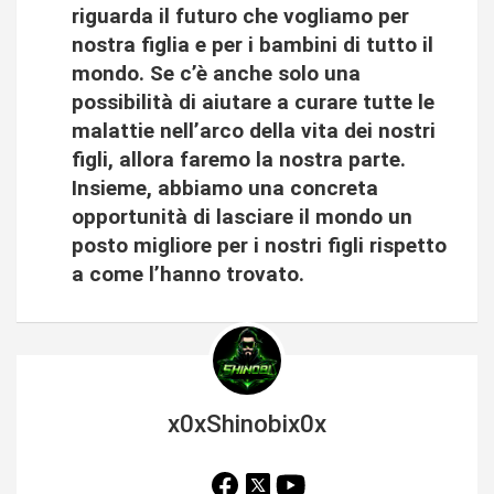
riguarda il futuro che vogliamo per
nostra figlia e per i bambini di tutto il
mondo. Se c’è anche solo una
possibilità di aiutare a curare tutte le
malattie nell’arco della vita dei nostri
figli, allora faremo la nostra parte.
Insieme, abbiamo una concreta
opportunità di lasciare il mondo un
posto migliore per i nostri figli rispetto
a come l’hanno trovato.
x0xShinobix0x