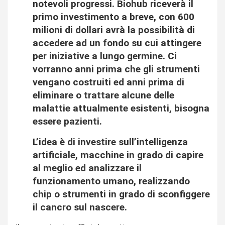
notevoli progressi. Biohub riceverà il
primo investimento a breve, con 600
milioni di dollari avrà la possibilità di
accedere ad un fondo su cui attingere
per iniziative a lungo germine. Ci
vorranno anni prima che gli strumenti
vengano costruiti ed anni prima di
eliminare o trattare alcune delle
malattie attualmente esistenti, bisogna
essere pazienti.
L’idea è di investire sull’intelligenza
artificiale, macchine in grado di capire
al meglio ed analizzare il
funzionamento umano, realizzando
chip o strumenti in grado di sconfiggere
il cancro sul nascere.