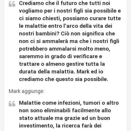
Crediamo che il futuro che tutti noi
vogliamo per i nostri figli sia possibile e
ci siamo chiesti, possiamo curare tutte
le malattie entro l’arco della vita dei
nostri bambini? Ciò non significa che
non ci si ammalerà ma che i nostri figli
potrebbero ammalarsi molto meno,
saremmo in grado di verificare e
trattare o almeno gestire tutta la
durata della malattia. Mark ed io
crediamo che questo sia possibile.
Mark aggiunge:
Malattie come infezioni, tumori o altro
non sono eliminabili facilmente allo
stato attuale ma grazie ad un buon
investimento, la ricerca farà dei