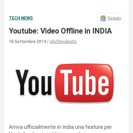
TECH NEWS
Seguici
Youtube: Video Offline in INDIA
18 Settembre 2014
x0xShinobix0x
Arriva ufficialmente in India una feature per