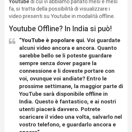
Youtube
di cui vi abbiamo parlato mesi e mesi
fa, si tratta della possibilità di visualizzare i
video presenti su Youtube in modalità offline.
Youtube Offline? In India si può!
“
YouTube è popolare qui
. Voi guardate
alcuni video ancora e ancora. Quanto
sarebbe bello se li poteste guardare
sempre senza dover pagare la
connessione e li doveste portare con
voi, ovunque voi andiate? Entro le
prossime settimane, la maggior parte di
YouTube sarà disponibile offline in
India. Questo è fantastico, e ai nostri
utenti piacerà davvero. Potrete
scaricare il video una volta, salvarlo nel
vostro telefono, e guardarlo ancora e