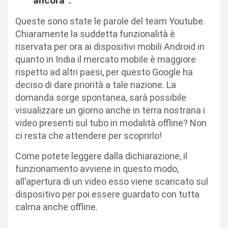
ancora”.
Queste sono state le parole del team Youtube.
Chiaramente la suddetta funzionalità è
riservata per ora ai dispositivi mobili Android in
quanto in India il mercato mobile è maggiore
rispetto ad altri paesi, per questo Google ha
deciso di dare priorità a tale nazione. La
domanda sorge spontanea, sarà possibile
visualizzare un giorno anche in terra nostrana i
video presenti sul tubo in modalità offline? Non
ci resta che attendere per scoprirlo!
Come potete leggere dalla dichiarazione, il
funzionamento avviene in questo modo,
all’apertura di un video esso viene scaricato sul
dispositivo per poi essere guardato con tutta
calma anche offline.