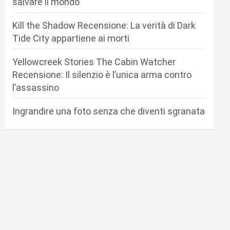
salvare il mondo
Kill the Shadow Recensione: La verità di Dark
Tide City appartiene ai morti
Yellowcreek Stories The Cabin Watcher
Recensione: Il silenzio è l’unica arma contro
l’assassino
Ingrandire una foto senza che diventi sgranata