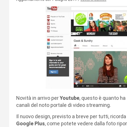
Novità in arrivo per
Youtube
, questo è quanto ha
canali del noto portale di video streaming.
Il nuovo design, previsto a breve per tutti, ricord
Google Plus
, come potete vedere dalla foto ripor