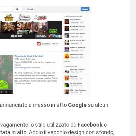
 annunciato e messo in atto
Google
su alcuni
a vagamente lo stile utilizzato da
Facebook
e
tata in alto. Addio il vecchio design con sfondo,