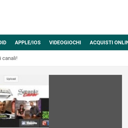
OID
APPLE/IOS
VIDEOGIOCHI
ACQUISTI ONLI
 canali!