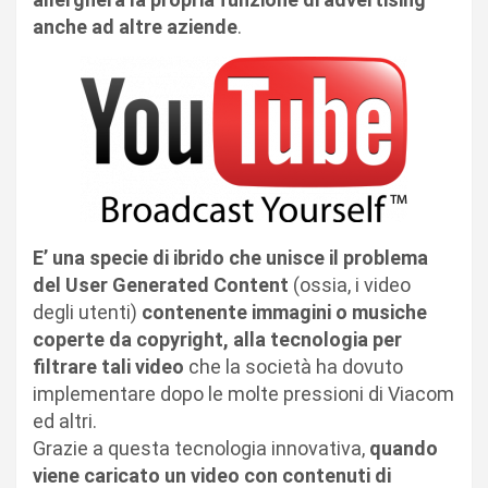
anche ad altre aziende
.
E’ una specie di ibrido che unisce il problema
del User Generated Content
(ossia, i video
degli utenti)
contenente immagini o musiche
coperte da copyright, alla tecnologia per
filtrare tali video
che la società ha dovuto
implementare dopo le molte pressioni di Viacom
ed altri.
Grazie a questa tecnologia innovativa,
quando
viene caricato un video con contenuti di