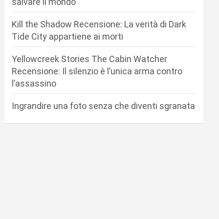
salvare il mondo
Kill the Shadow Recensione: La verità di Dark
Tide City appartiene ai morti
Yellowcreek Stories The Cabin Watcher
Recensione: Il silenzio è l’unica arma contro
l’assassino
Ingrandire una foto senza che diventi sgranata