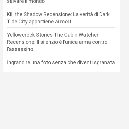
salvare il mondo
Kill the Shadow Recensione: La verità di Dark
Tide City appartiene ai morti
Yellowcreek Stories The Cabin Watcher
Recensione: Il silenzio è l’unica arma contro
l’assassino
Ingrandire una foto senza che diventi sgranata