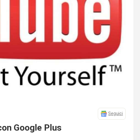
Seguici
 con Google Plus