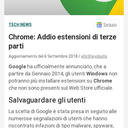
TECH NEWS
Seguici
Chrome: Addio estensioni di terze
parti
Aggiornamento del 6 Settembre 2018
x0xShinobix0x
Google
ha ufficialmente annunciato, che a
partire da Gennaio 2014, gli utenti
Windows
non
potranno più installare estensioni su
Chrome
che non sono presenti sul Web Store ufficiale.
Salvaguardare gli utenti
La scelta di Google è stata presa in seguito alle
numerose segnalazioni di utenti che hanno
riscontrato infezioni di tipo malware, spyware,