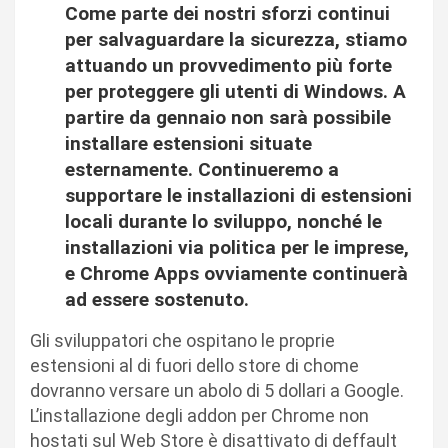
Come parte dei nostri sforzi continui
per salvaguardare la sicurezza, stiamo
attuando un provvedimento più forte
per proteggere gli utenti di Windows. A
partire da gennaio non sarà possibile
installare estensioni situate
esternamente. Continueremo a
supportare le installazioni di estensioni
locali durante lo sviluppo, nonché le
installazioni via politica per le imprese,
e Chrome Apps ovviamente continuerà
ad essere sostenuto.
Gli sviluppatori che ospitano le proprie
estensioni al di fuori dello store di chome
dovranno versare un abolo di 5 dollari a Google.
L’installazione degli addon per Chrome non
hostati sul Web Store è disattivato di deffault