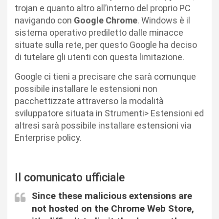
trojan e quanto altro all’interno del proprio PC
navigando con
Google Chrome
. Windows è il
sistema operativo prediletto dalle minacce
situate sulla rete, per questo Google ha deciso
di tutelare gli utenti con questa limitazione.
Google ci tieni a precisare che sarà comunque
possibile installare le estensioni non
pacchettizzate attraverso la modalità
sviluppatore situata in Strumenti> Estensioni ed
altresì sarà possibile installare estensioni via
Enterprise policy.
Il comunicato ufficiale
Since these malicious extensions are
not hosted on the Chrome Web Store,