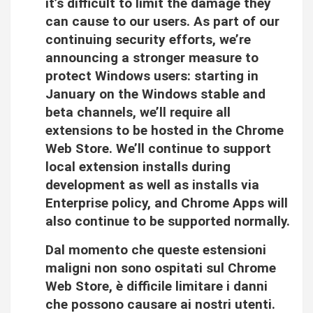
it’s difficult to limit the damage they
can cause to our users. As part of our
continuing security efforts, we’re
announcing a stronger measure to
protect Windows users: starting in
January on the Windows stable and
beta channels, we’ll require all
extensions to be hosted in the Chrome
Web Store. We’ll continue to support
local extension installs during
development as well as installs via
Enterprise policy, and Chrome Apps will
also continue to be supported normally.
Dal momento che queste estensioni
maligni non sono ospitati sul Chrome
Web Store, è difficile limitare i danni
che possono causare ai nostri utenti.