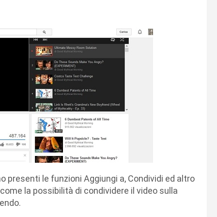
 presenti le funzioni Aggiungi a, Condividi ed altro
ome la possibilità di condividere il video sulla
cendo.