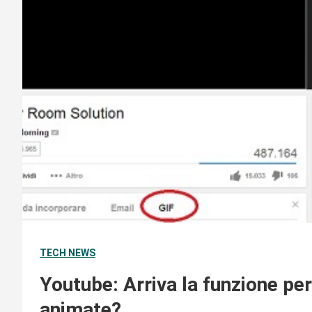
TECH NEWS
Youtube: Arriva la funzione per
animate?