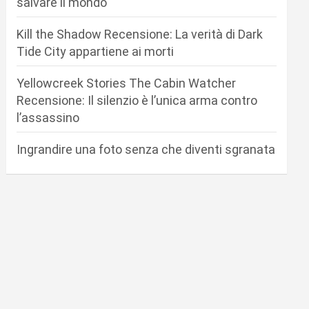
salvare il mondo
Kill the Shadow Recensione: La verità di Dark
Tide City appartiene ai morti
Yellowcreek Stories The Cabin Watcher
Recensione: Il silenzio è l’unica arma contro
l’assassino
Ingrandire una foto senza che diventi sgranata