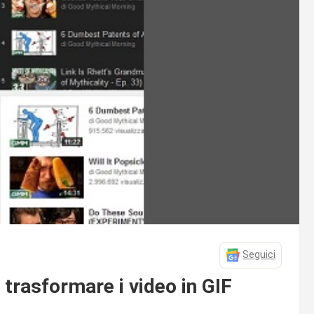
Seguici
 trasformare i video in GIF