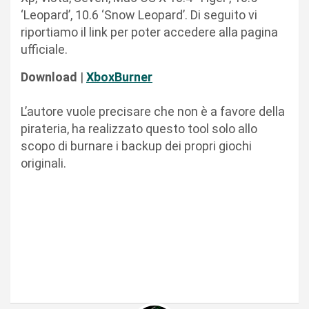
‘Leopard’, 10.6 ‘Snow Leopard’. Di seguito vi
riportiamo il link per poter accedere alla pagina
ufficiale.
Download
|
XboxBurner
L’autore vuole precisare che non è a favore della
pirateria, ha realizzato questo tool solo allo
scopo di burnare i backup dei propri giochi
originali.