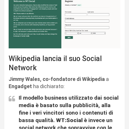
Wikipedia lancia il suo Social
Network
Jimmy Wales, co-fondatore di Wikipedia
a
Engadget
ha dichiarato:
Il modello business utilizzato dai social
media è basato sulla pubblicità, alla
fine i veri vincitori sono i contenuti di
bassa qualità.
WT:Social
è invece un
social network che sopravvive con le