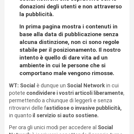
donazioni degli utenti e non attraverso
la pubblicità.
In prima pagina mostra i contenuti in
base alla data di pubblicazione senza
alcuna distinzione, non ci sono regole
stabile per il posizionamento. Il nostro
intento è quello di dare vita ad un
ambiente in cui le persone che si
comportano male vengono rimosse.
WT: Social
è dunque un
Social Network
in cui
potete
condividere i vostri articoli liberamente
,
permettendo a chiunque di leggerli e senza
ritrovarvi delle f
astidiose o invasive pubblicità,
in quanto
il servizio si auto sostiene.
Per ora gli unici modi per accedere al
Social