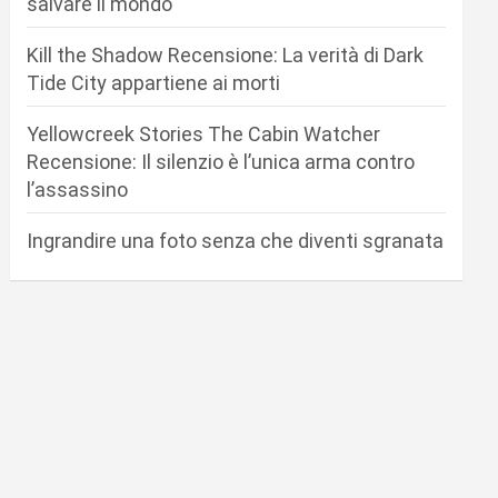
salvare il mondo
Kill the Shadow Recensione: La verità di Dark
Tide City appartiene ai morti
Yellowcreek Stories The Cabin Watcher
Recensione: Il silenzio è l’unica arma contro
l’assassino
Ingrandire una foto senza che diventi sgranata