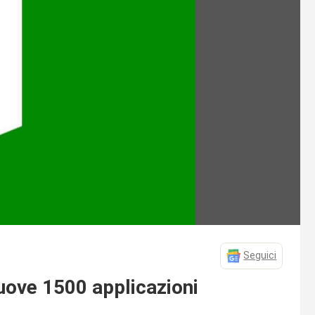
Seguici
ove 1500 applicazioni