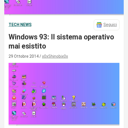
TECH NEWS
Seguici
Windows 93: Il sistema operativo
mai esistito
29 Ottobre 2014
x0xShinobix0x