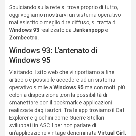
Spulciando sulla rete si trova proprio di tutto,
oggi vogliamo mostrarvi un sistema operativo
mai esistito o meglio dire diffuso, si tratta di
Windows 93
realizzato da
Jankenpopp
e
Zombectro
.
Windows 93: L’antenato di
Windows 95
Visitando il sito web che vi riportiamo a fine
articolo è possibile accedere ad un sistema
operativo simile a
Windows 95
ma con molti più
colori a disposizione ,con la possibilità di
smanettare con il bookmark e applicazioni
realizzate dagli autori. Tra le app troviamo il Cat
Explorer e giochini come Guerre Stellari
sviluppati in ASCII per non parlare di
un’applicazione vintage denominata
Virtual Girl.