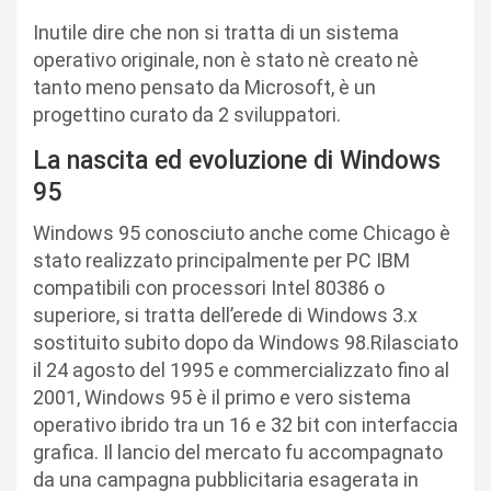
Inutile dire che non si tratta di un sistema
operativo originale, non è stato nè creato nè
tanto meno pensato da Microsoft, è un
progettino curato da 2 sviluppatori.
La nascita ed evoluzione di Windows
95
Windows 95 conosciuto anche come Chicago è
stato realizzato principalmente per PC IBM
compatibili con processori Intel 80386 o
superiore, si tratta dell’erede di Windows 3.x
sostituito subito dopo da Windows 98.Rilasciato
il 24 agosto del 1995 e commercializzato fino al
2001, Windows 95 è il primo e vero sistema
operativo ibrido tra un 16 e 32 bit con interfaccia
grafica. Il lancio del mercato fu accompagnato
da una campagna pubblicitaria esagerata in