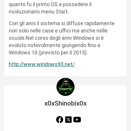
quanto fu il primo OS a possedere il
rivoluzionario menu Start.
Con gli anni il sistema si diffuse rapidamente
non solo nelle case e uffici ma anche nelle
scuole.Nel corso degli anni Windows si è
evoluto notevolmente giungendo fino a
Windows 10 (previsto per il 2015).
http://www.windows93.net/
x0xShinobix0x