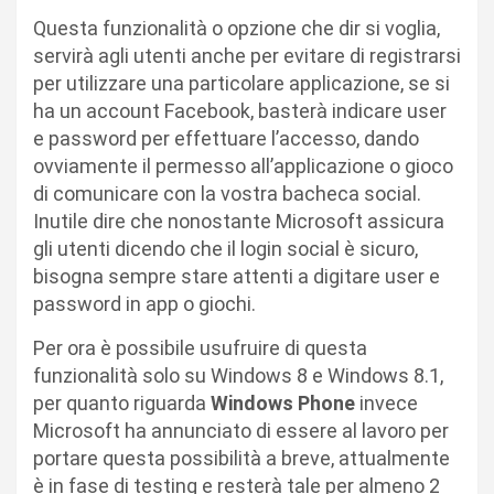
Questa funzionalità o opzione che dir si voglia,
servirà agli utenti anche per evitare di registrarsi
per utilizzare una particolare applicazione, se si
ha un account Facebook, basterà indicare user
e password per effettuare l’accesso, dando
ovviamente il permesso all’applicazione o gioco
di comunicare con la vostra bacheca social.
Inutile dire che nonostante Microsoft assicura
gli utenti dicendo che il login social è sicuro,
bisogna sempre stare attenti a digitare user e
password in app o giochi.
Per ora è possibile usufruire di questa
funzionalità solo su Windows 8 e Windows 8.1,
per quanto riguarda
Windows Phone
invece
Microsoft ha annunciato di essere al lavoro per
portare questa possibilità a breve, attualmente
è in fase di testing e resterà tale per almeno 2