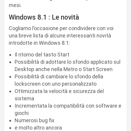
mesi.
Windows 8.1 : Le novità
Cogliamo l’occasione per condividere con voi
una breve lista di alcune interessanti novità
introdotte in Windows 8.1:
Il ritorno del tasto Start
Possibilità di adottare lo sfondo applicato sul
Desktop anche nella Metro o Start Screen
Possibilità di cambiare lo sfondo della
lockscreen con uno personalizzato
Ottimizzata la velocità e sicurezza del
sistema
Incrementata la compatibilità con software e
giochi
Numerosi bug fix
e molto altro ancora