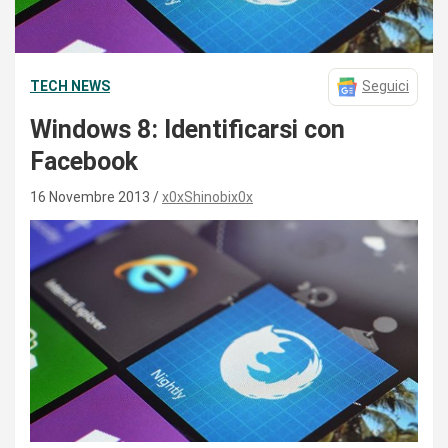
TECH NEWS
Seguici
Windows 8: Identificarsi con
Facebook
16 Novembre 2013
x0xShinobix0x