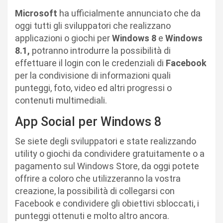
Microsoft
ha ufficialmente annunciato che da
oggi tutti gli sviluppatori che realizzano
applicazioni o giochi per
Windows 8
e
Windows
8.1,
potranno introdurre la possibilità di
effettuare il login con le credenziali di
Facebook
per la condivisione di informazioni quali
punteggi, foto, video ed altri progressi o
contenuti multimediali.
App Social per Windows 8
Se siete degli sviluppatori e state realizzando
utility o giochi da condividere gratuitamente o a
pagamento sul Windows Store, da oggi potete
offrire a coloro che utilizzeranno la vostra
creazione, la possibilità di collegarsi con
Facebook e condividere gli obiettivi sbloccati, i
punteggi ottenuti e molto altro ancora.