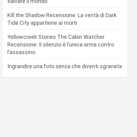
salvare il mondo
Kill the Shadow Recensione: La verità di Dark
Tide City appartiene ai morti
Yellowcreek Stories The Cabin Watcher
Recensione: Il silenzio è l’unica arma contro
l’assassino
Ingrandire una foto senza che diventi sgranata