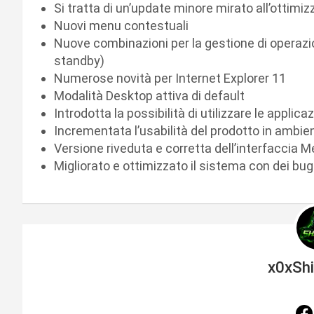
Si tratta di un’update minore mirato all’ottimi
Nuovi menu contestuali
Nuove combinazioni per la gestione di operazi
standby)
Numerose novità per Internet Explorer 11
Modalità Desktop attiva di default
Introdotta la possibilità di utilizzare le appli
Incrementata l’usabilità del prodotto in ambie
Versione riveduta e corretta dell’interfaccia M
Migliorato e ottimizzato il sistema con dei bug
x0xSh