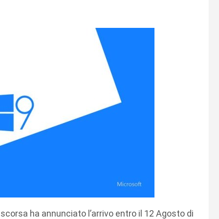
scorsa ha annunciato l’arrivo entro il 12 Agosto di