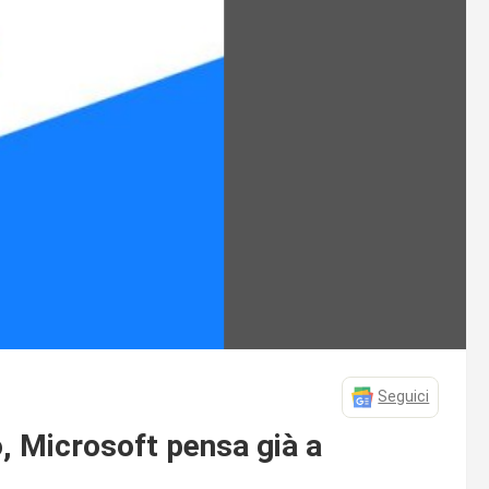
Seguici
, Microsoft pensa già a