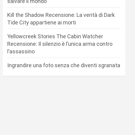
salvare il mondo
Kill the Shadow Recensione: La verità di Dark
Tide City appartiene ai morti
Yellowcreek Stories The Cabin Watcher
Recensione: Il silenzio è l’unica arma contro
l’assassino
Ingrandire una foto senza che diventi sgranata