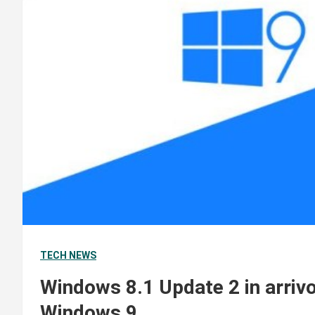
TECH NEWS
Windows 8.1 Update 2 in arrivo
Windows 9