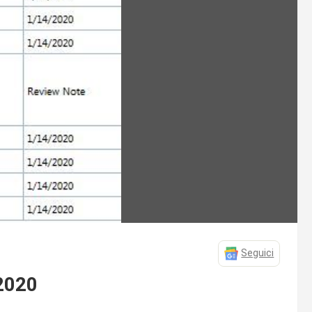
Seguici
 2020