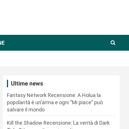
NE
Ultime news
Fantasy Network Recensione: A Holua la
popolarità è un’arma e ogni “Mi piace” può
salvare il mondo
Kill the Shadow Recensione: La verità di Dark