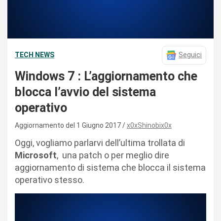
TECH NEWS
Seguici
Windows 7 : L’aggiornamento che
blocca l’avvio del sistema
operativo
Aggiornamento del 1 Giugno 2017
x0xShinobix0x
Oggi, vogliamo parlarvi dell’ultima trollata di
Microsoft
, una patch o per meglio dire
aggiornamento di sistema che blocca il sistema
operativo stesso.