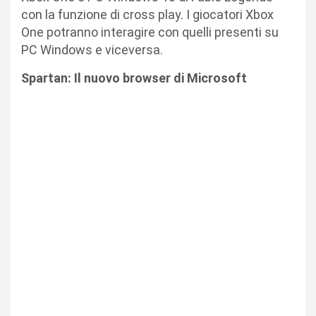
con la funzione di cross play. I giocatori Xbox
One potranno interagire con quelli presenti su
PC Windows e viceversa.
Spartan: Il nuovo browser di Microsoft