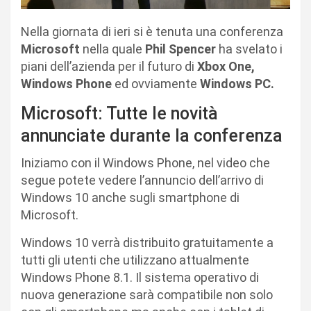
Nella giornata di ieri si è tenuta una conferenza
Microsoft
nella quale
Phil Spencer
ha svelato i
piani dell’azienda per il futuro di
Xbox One,
Windows Phone
ed ovviamente
Windows PC.
Microsoft: Tutte le novità
annunciate durante la conferenza
Iniziamo con il Windows Phone, nel video che
segue potete vedere l’annuncio dell’arrivo di
Windows 10 anche sugli smartphone di
Microsoft.
Windows 10 verrà distribuito gratuitamente a
tutti gli utenti che utilizzano attualmente
Windows Phone 8.1. Il sistema operativo di
nuova generazione sarà compatibile non solo