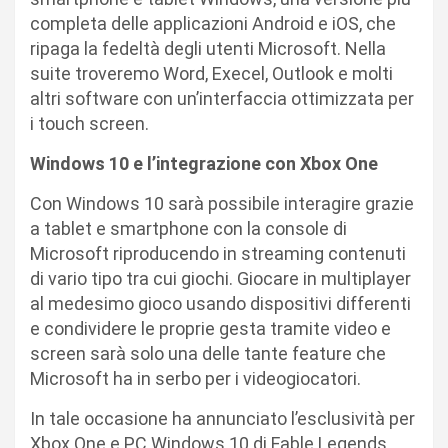
completa delle applicazioni Android e iOS, che
ripaga la fedeltà degli utenti Microsoft. Nella
suite troveremo Word, Execel, Outlook e molti
altri software con un’interfaccia ottimizzata per
i touch screen.
Windows 10 e l’integrazione con Xbox One
Con Windows 10 sarà possibile interagire grazie
a tablet e smartphone con la console di
Microsoft riproducendo in streaming contenuti
di vario tipo tra cui giochi. Giocare in multiplayer
al medesimo gioco usando dispositivi differenti
e condividere le proprie gesta tramite video e
screen sarà solo una delle tante feature che
Microsoft ha in serbo per i videogiocatori.
In tale occasione ha annunciato l’esclusività per
Xbox One e PC Windows 10 di Fable Legends