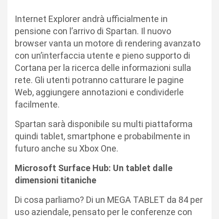
Internet Explorer andrà ufficialmente in
pensione con l’arrivo di Spartan. Il nuovo
browser vanta un motore di rendering avanzato
con un’interfaccia utente e pieno supporto di
Cortana per la ricerca delle informazioni sulla
rete. Gli utenti potranno catturare le pagine
Web, aggiungere annotazioni e condividerle
facilmente.
Spartan sarà disponibile su multi piattaforma
quindi tablet, smartphone e probabilmente in
futuro anche su Xbox One.
Microsoft Surface Hub: Un tablet dalle
dimensioni titaniche
Di cosa parliamo? Di un MEGA TABLET da 84 per
uso aziendale, pensato per le conferenze con