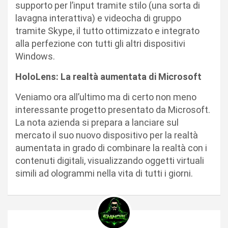
supporto per l’input tramite stilo (una sorta di
lavagna interattiva) e videocha di gruppo
tramite Skype, il tutto ottimizzato e integrato
alla perfezione con tutti gli altri dispositivi
Windows.
HoloLens: La realtà aumentata di Microsoft
Veniamo ora all’ultimo ma di certo non meno
interessante progetto presentato da Microsoft.
La nota azienda si prepara a lanciare sul
mercato il suo nuovo dispositivo per la realtà
aumentata in grado di combinare la realtà con i
contenuti digitali, visualizzando oggetti virtuali
simili ad ologrammi nella vita di tutti i giorni.