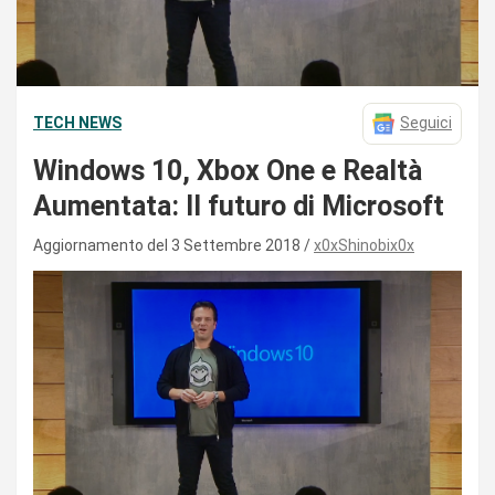
TECH NEWS
Seguici
Windows 10, Xbox One e Realtà
Aumentata: Il futuro di Microsoft
Aggiornamento del 3 Settembre 2018
x0xShinobix0x