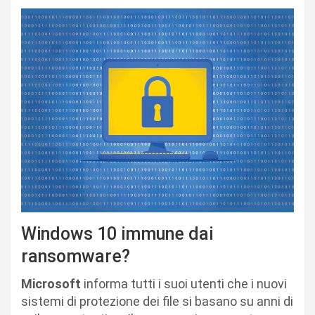
Windows 10 immune dai
ransomware?
Microsoft
informa tutti i suoi utenti che i nuovi
sistemi di protezione dei file si basano su anni di