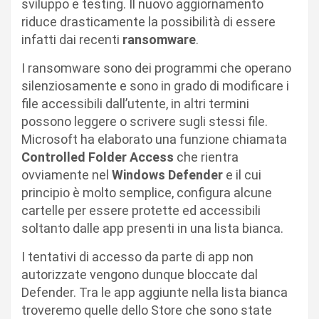
sviluppo e testing. Il nuovo aggiornamento
riduce drasticamente la possibilità di essere
infatti dai recenti
ransomware
.
I ransomware sono dei programmi che operano
silenziosamente e sono in grado di modificare i
file accessibili dall’utente, in altri termini
possono leggere o scrivere sugli stessi file.
Microsoft ha elaborato una funzione chiamata
Controlled Folder Access
che rientra
ovviamente nel
Windows Defender
e il cui
principio è molto semplice, configura alcune
cartelle per essere protette ed accessibili
soltanto dalle app presenti in una lista bianca.
I tentativi di accesso da parte di app non
autorizzate vengono dunque bloccate dal
Defender. Tra le app aggiunte nella lista bianca
troveremo quelle dello Store che sono state