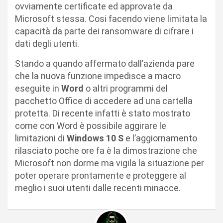
ovviamente certificate ed approvate da
Microsoft stessa. Cosi facendo viene limitata la
capacità da parte dei ransomware di cifrare i
dati degli utenti.
Stando a quando affermato dall’azienda pare
che la nuova funzione impedisce a macro
eseguite in
Word
o altri programmi del
pacchetto Office di accedere ad una cartella
protetta. Di recente infatti è stato mostrato
come con Word è possibile aggirare le
limitazioni di
Windows 10 S
e l’aggiornamento
rilasciato poche ore fa è la dimostrazione che
Microsoft non dorme ma vigila la situazione per
poter operare prontamente e proteggere al
meglio i suoi utenti dalle recenti minacce.