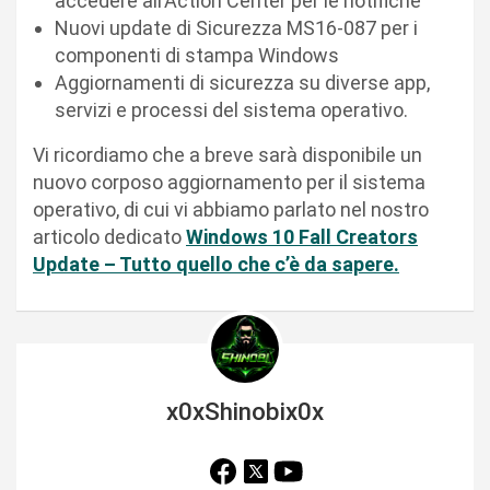
accedere all’Action Center per le notifiche
Nuovi update di Sicurezza MS16-087 per i
componenti di stampa Windows
Aggiornamenti di sicurezza su diverse app,
servizi e processi del sistema operativo.
Vi ricordiamo che a breve sarà disponibile un
nuovo corposo aggiornamento per il sistema
operativo, di cui vi abbiamo parlato nel nostro
articolo dedicato
Windows 10 Fall Creators
Update – Tutto quello che c’è da sapere.
x0xShinobix0x