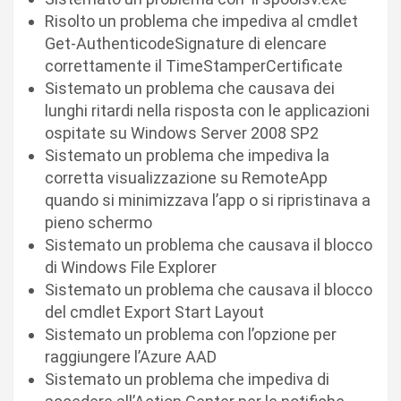
Risolto un problema che impediva al cmdlet
Get-AuthenticodeSignature di elencare
correttamente il TimeStamperCertificate
Sistemato un problema che causava dei
lunghi ritardi nella risposta con le applicazioni
ospitate su Windows Server 2008 SP2
Sistemato un problema che impediva la
corretta visualizzazione su RemoteApp
quando si minimizzava l’app o si ripristinava a
pieno schermo
Sistemato un problema che causava il blocco
di Windows File Explorer
Sistemato un problema che causava il blocco
del cmdlet Export Start Layout
Sistemato un problema con l’opzione per
raggiungere l’Azure AAD
Sistemato un problema che impediva di