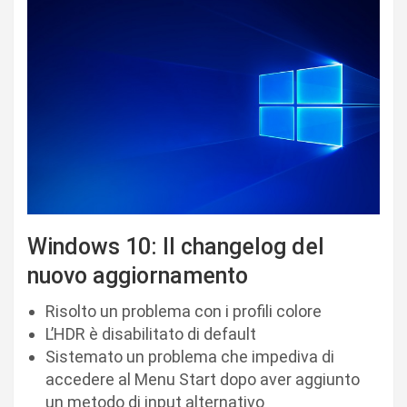
Windows 10: Il changelog del
nuovo aggiornamento
Risolto un problema con i profili colore
L’HDR è disabilitato di default
Sistemato un problema che impediva di
accedere al Menu Start dopo aver aggiunto
un metodo di input alternativo