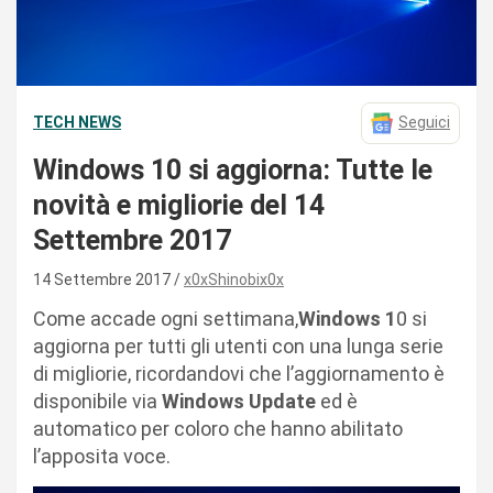
TECH NEWS
Seguici
Windows 10 si aggiorna: Tutte le
novità e migliorie del 14
Settembre 2017
14 Settembre 2017
x0xShinobix0x
Come accade ogni settimana,
Windows 1
0 si
aggiorna per tutti gli utenti con una lunga serie
di migliorie, ricordandovi che l’aggiornamento è
disponibile via
Windows Update
ed è
automatico per coloro che hanno abilitato
l’apposita voce.