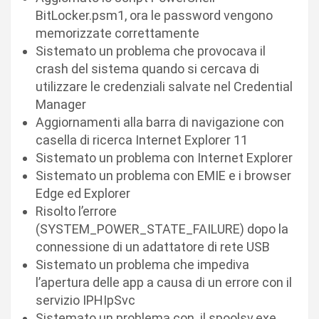
BitLocker.psm1, ora le password vengono
memorizzate correttamente
Sistemato un problema che provocava il
crash del sistema quando si cercava di
utilizzare le credenziali salvate nel Credential
Manager
Aggiornamenti alla barra di navigazione con
casella di ricerca Internet Explorer 11
Sistemato un problema con Internet Explorer
Sistemato un problema con EMIE e i browser
Edge ed Explorer
Risolto l’errore
(SYSTEM_POWER_STATE_FAILURE) dopo la
connessione di un adattatore di rete USB
Sistemato un problema che impediva
l’apertura delle app a causa di un errore con il
servizio IPHIpSvc
Sistemato un problema con il spoolsv.exe