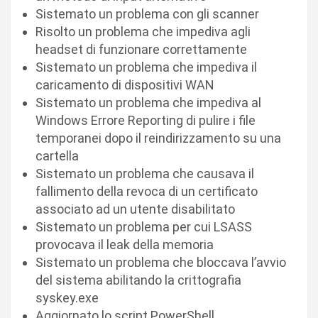
Sistemato un problema con gli scanner
Risolto un problema che impediva agli
headset di funzionare correttamente
Sistemato un problema che impediva il
caricamento di dispositivi WAN
Sistemato un problema che impediva al
Windows Errore Reporting di pulire i file
temporanei dopo il reindirizzamento su una
cartella
Sistemato un problema che causava il
fallimento della revoca di un certificato
associato ad un utente disabilitato
Sistemato un problema per cui LSASS
provocava il leak della memoria
Sistemato un problema che bloccava l’avvio
del sistema abilitando la crittografia
syskey.exe
Aggiornato lo script PowerShell