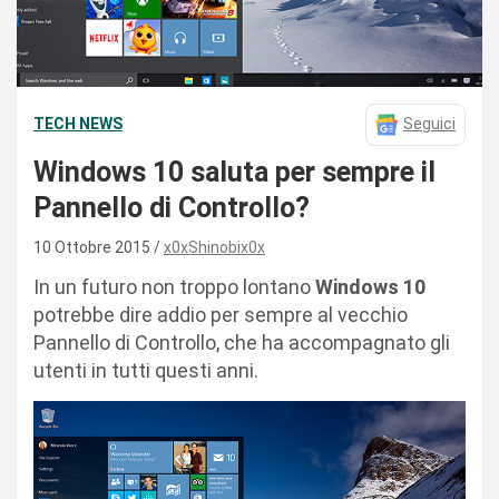
TECH NEWS
Seguici
Windows 10 saluta per sempre il
Pannello di Controllo?
10 Ottobre 2015
x0xShinobix0x
In un futuro non troppo lontano
Windows 10
potrebbe dire addio per sempre al vecchio
Pannello di Controllo, che ha accompagnato gli
utenti in tutti questi anni.