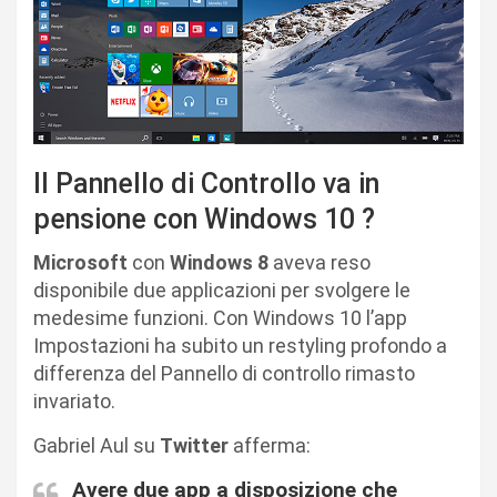
Il Pannello di Controllo va in
pensione con Windows 10 ?
Microsoft
con
Windows 8
aveva reso
disponibile due applicazioni per svolgere le
medesime funzioni. Con Windows 10 l’app
Impostazioni ha subito un restyling profondo a
differenza del Pannello di controllo rimasto
invariato.
Gabriel Aul su
Twitter
afferma:
Avere due app a disposizione che