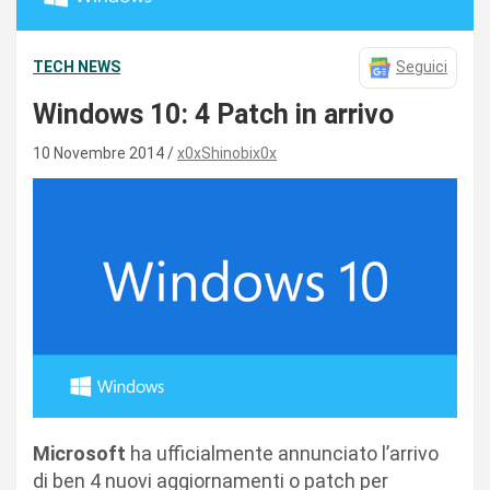
TECH NEWS
Seguici
Windows 10: 4 Patch in arrivo
10 Novembre 2014
x0xShinobix0x
Microsoft
ha ufficialmente annunciato l’arrivo
di ben 4 nuovi aggiornamenti o patch per