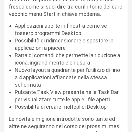
fresca come si suol dire tra cui il ritorno del caro
vecchio menu Start in chiave moderna.
Applicazioni aperte in finestra come se
fossero programmi Desktop
Possibilità di ridimensionare e spostare le
applicazioni a piacere
Barra di comandi che permette la riduzione a
icona, ingrandimento e chiusura
Nuovo layout a quadrante per l’utilizzo di fino
a 4 applicazioni affiancate nella stessa
schermata
Pulsante Task View presente nella Task Bar
per visualizzare tutte le app e i file aperti
Possibilità di creare molteplici Desktop
Le novità e migliorie introdotte sono tante ed
altre ne seguiranno nel corso dei prossimi mesi.