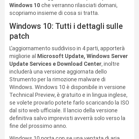
Windows 10
che verranno rilasciati domani,
scopriamo insieme di cosa si tratta.
Windows 10: Tutti i dettagli sulle
patch
L’aggiornamento suddiviso in 4 parti, apporterà
migliorie al
Microsoft Update, Windows Server
Update Services e Download Center
, inoltre
includerà una versione aggiornata dello
Strumento per la rimozione malware di
Windows. Windows 10 è disponibile in versione
Technical Preview, è gratuito e in lingua inglese,
se volete provarlo potete farlo scaricando la ISO
dal sito web ufficiale. Il lancio della versione
definitiva salvo imprevisti avverrà solo verso la
fine del prossimo anno.
Windows 10 porta con se una ventata di aria