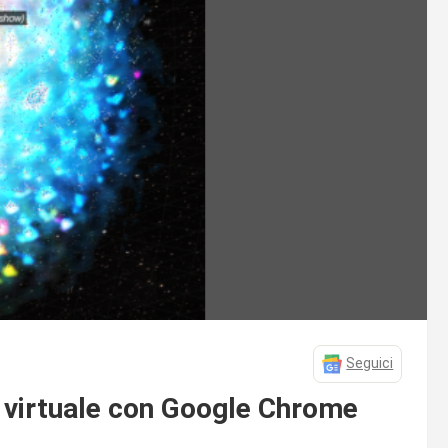
Seguici
a virtuale con Google Chrome