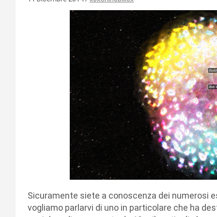
Sicuramente siete a conoscenza dei numerosi e
vogliamo parlarvi di uno in particolare che ha dest