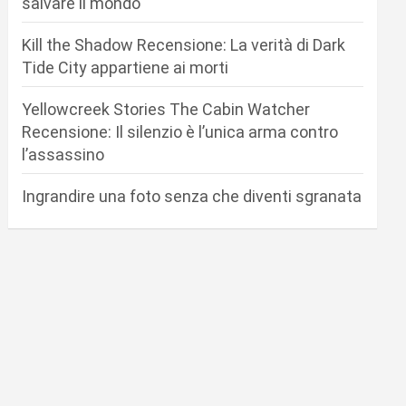
salvare il mondo
Kill the Shadow Recensione: La verità di Dark
Tide City appartiene ai morti
Yellowcreek Stories The Cabin Watcher
Recensione: Il silenzio è l’unica arma contro
l’assassino
Ingrandire una foto senza che diventi sgranata